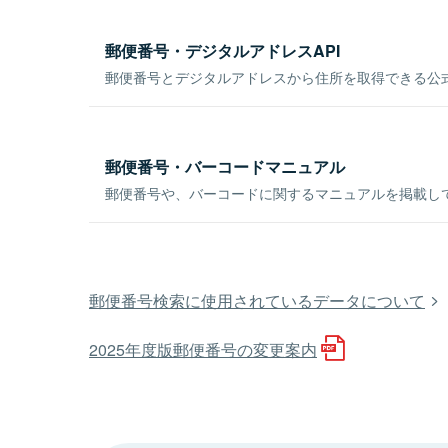
郵便番号・デジタルアドレスAPI
郵便番号とデジタルアドレスから住所を取得できる公式
郵便番号・バーコードマニュアル
郵便番号や、バーコードに関するマニュアルを掲載し
郵便番号検索に使用されているデータについて
2025年度版郵便番号の変更案内