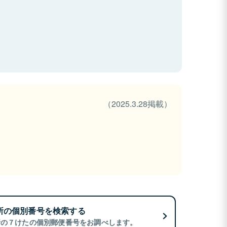
（2025.3.28掲載）
所の個別番号を検索する
所の７けたの個別郵便番号をお調べします。