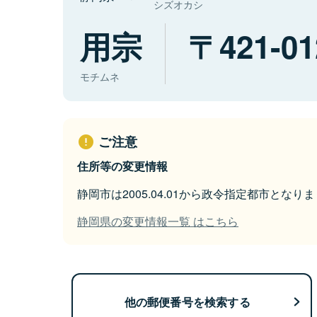
シズオカシ
用宗
421-01
モチムネ
ご注意
住所等の変更情報
静岡市は2005.04.01から政令指定都市となり
静岡県の変更情報一覧 はこちら
他の郵便番号を検索する