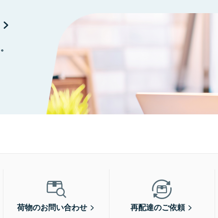
に。
荷物のお問い合わせ
再配達のご依頼