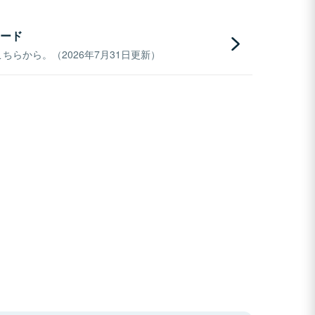
ード
らから。（2026年7月31日更新）