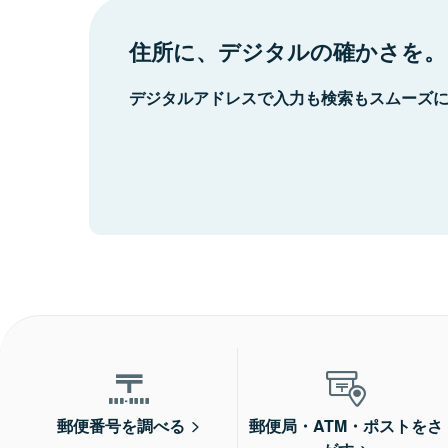
住所に、デジタルの確かさを。
デジタルアドレスで入力も検索もスムーズ
郵便番号を調べる
郵便局・ATM・ポストをさ