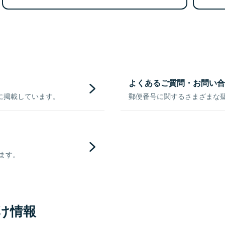
よくあるご質問・お問い合
に掲載しています。
郵便番号に関するさまざまな
きます。
け情報