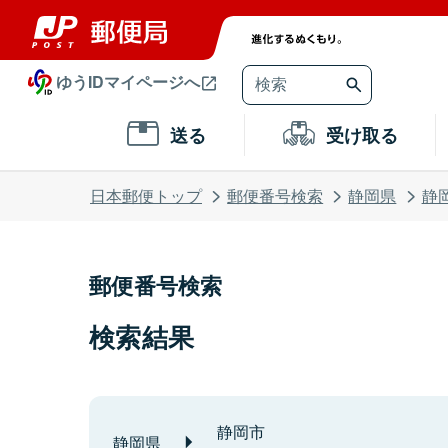
ゆうIDマイページへ
送る
受け取る
日本郵便トップ
郵便番号検索
静岡県
静
郵便番号検索
検索結果
静岡市
静岡県