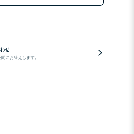
わせ
疑問にお答えします。