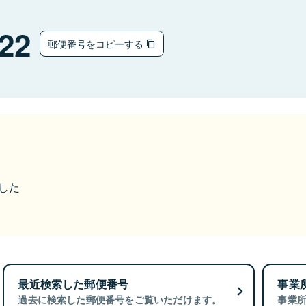
22
郵便番号をコピーする
ました
最近検索した郵便番号
事業
過去に検索した郵便番号をご覧いただけます。
事業