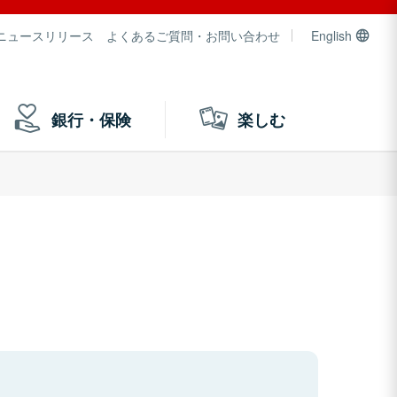
ニュースリリース
よくあるご質問・お問い合わせ
English
銀行・保険
楽しむ