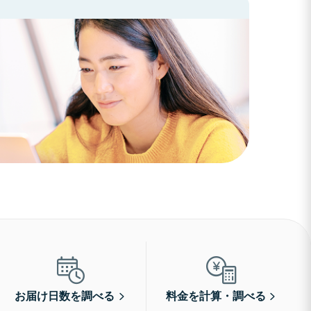
お届け日数を調べる
料金を計算・調べる