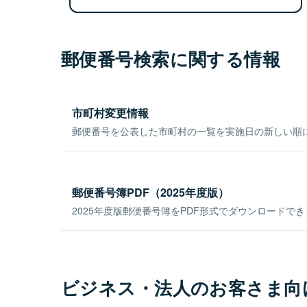
郵便番号検索に関する情報
市町村変更情報
郵便番号を公表した市町村の一覧を実施日の新しい順
郵便番号簿PDF（2025年度版）
2025年度版郵便番号簿をPDF形式でダウンロードで
ビジネス・法人のお客さま向