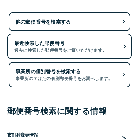
他の郵便番号を検索する
最近検索した郵便番号
過去に検索した郵便番号をご覧いただけます。
事業所の個別番号を検索する
事業所の７けたの個別郵便番号をお調べします。
郵便番号検索に関する情報
市町村変更情報