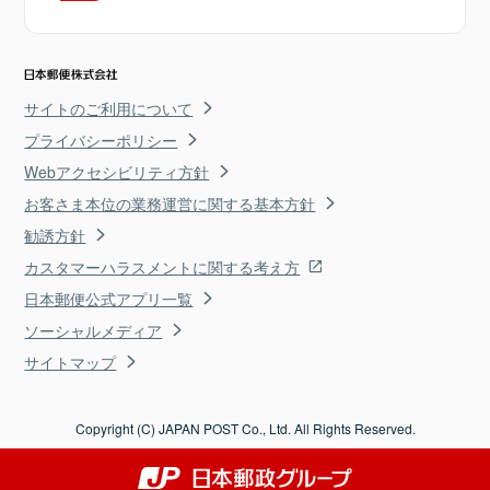
サイトのご利用について
プライバシーポリシー
Webアクセシビリティ方針
お客さま本位の業務運営に関する基本方針
勧誘方針
カスタマーハラスメントに関する考え方
日本郵便公式アプリ一覧
ソーシャルメディア
サイトマップ
Copyright (C) JAPAN POST Co., Ltd. All Rights Reserved.