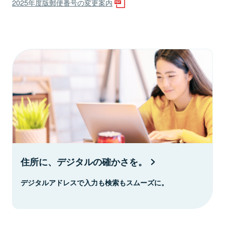
2025年度版郵便番号の変更案内
住所に、デジタルの確かさを。
デジタルアドレスで入力も検索もスムーズに。