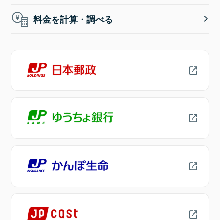
料金を計算・調べる