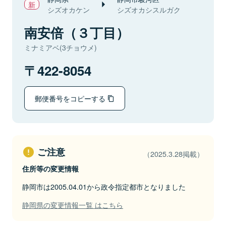
シズオカケン
シズオカシスルガク
南安倍（３丁目）
ミナミアベ(3チョウメ)
422-8054
郵便番号をコピーする
ご注意
（2025.3.28掲載）
住所等の変更情報
静岡市は2005.04.01から政令指定都市となりました
静岡県の変更情報一覧 はこちら