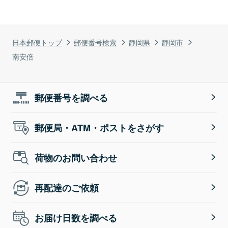
日本郵便トップ
郵便番号検索
静岡県
静岡市
南安倍
郵便番号を調べる
郵便局・ATM・ポストをさがす
荷物のお問い合わせ
再配達のご依頼
お届け日数を調べる