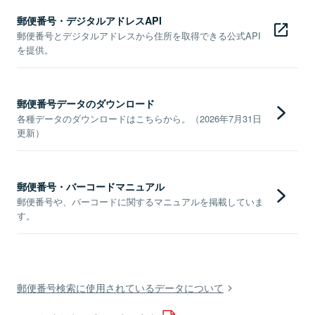
郵便番号・デジタルアドレスAPI
郵便番号とデジタルアドレスから住所を取得できる公式API
を提供。
郵便番号データのダウンロード
各種データのダウンロードはこちらから。（2026年7月31日
更新）
郵便番号・バーコードマニュアル
郵便番号や、バーコードに関するマニュアルを掲載していま
す。
郵便番号検索に使用されているデータについて