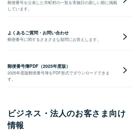
郵便番号を公表した市町村の一覧を実施日の新しい順に掲載
しています。
よくあるご質問・お問い合わせ
郵便番号に関するさまざまな疑問にお答えします。
郵便番号簿PDF（2025年度版）
2025年度版郵便番号簿をPDF形式でダウンロードできま
す。
ビジネス・法人のお客さま向け
情報