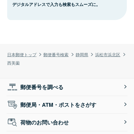
デジタルアドレスで入力も検索もスムーズに。
日本郵便トップ
郵便番号検索
静岡県
浜松市浜北区
西美薗
郵便番号を調べる
郵便局・ATM・ポストをさがす
荷物のお問い合わせ