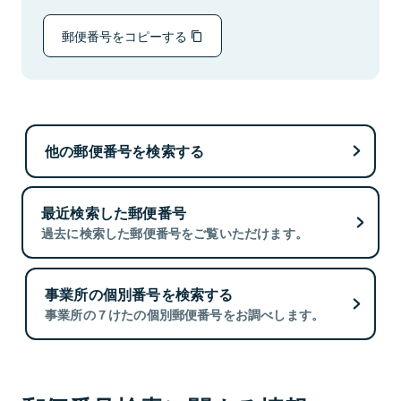
郵便番号をコピーする
他の郵便番号を検索する
最近検索した郵便番号
過去に検索した郵便番号をご覧いただけます。
事業所の個別番号を検索する
事業所の７けたの個別郵便番号をお調べします。