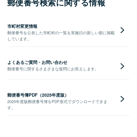
郵便番号検索に関する情報
市町村変更情報
郵便番号を公表した市町村の一覧を実施日の新しい順に掲載
しています。
よくあるご質問・お問い合わせ
郵便番号に関するさまざまな疑問にお答えします。
郵便番号簿PDF（2025年度版）
2025年度版郵便番号簿をPDF形式でダウンロードできま
す。