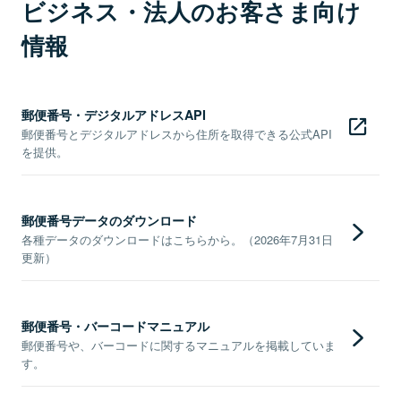
ビジネス・法人のお客さま向け
情報
郵便番号・デジタルアドレスAPI
郵便番号とデジタルアドレスから住所を取得できる公式API
を提供。
郵便番号データのダウンロード
各種データのダウンロードはこちらから。（2026年7月31日
更新）
郵便番号・バーコードマニュアル
郵便番号や、バーコードに関するマニュアルを掲載していま
す。