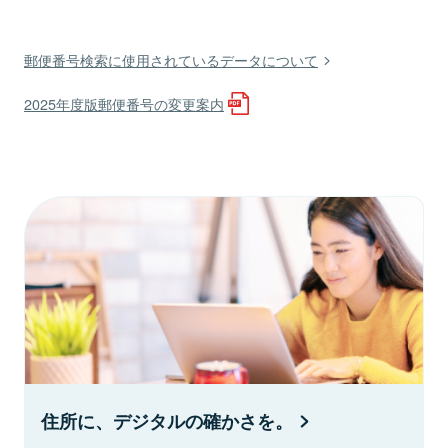
郵便番号検索に使用されているデータについて
2025年度版郵便番号の変更案内
住所に、デジタルの確かさを。