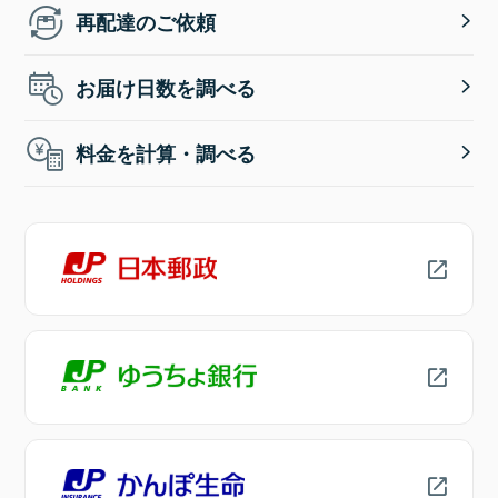
再配達のご依頼
お届け日数を調べる
料金を計算・調べる