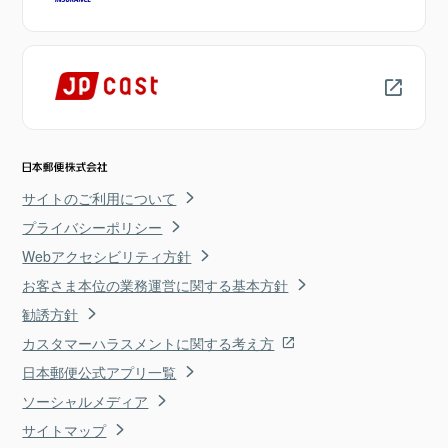
サイトのご利用について
プライバシーポリシー
Webアクセシビリティ方針
お客さま本位の業務運営に関する基本方針
勧誘方針
カスタマーハラスメントに関する考え方
日本郵便公式アプリ一覧
ソーシャルメディア
サイトマップ