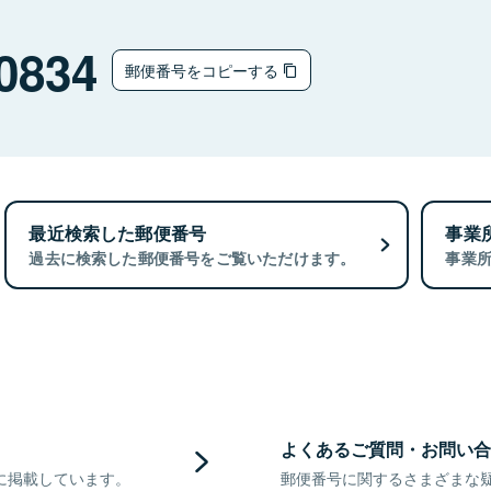
0834
郵便番号をコピーする
最近検索した郵便番号
事業
過去に検索した郵便番号をご覧いただけます。
事業
よくあるご質問・お問い合
に掲載しています。
郵便番号に関するさまざまな