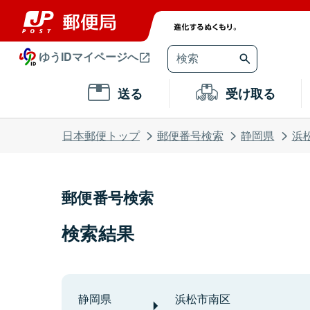
ゆうIDマイページへ
送る
受け取る
日本郵便トップ
郵便番号検索
静岡県
浜
郵便番号検索
検索結果
静岡県
浜松市南区