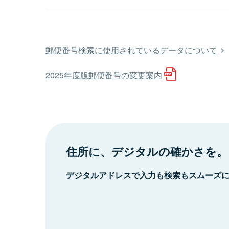
郵便番号検索に使用されているデータについて
2025年度版郵便番号の変更案内
住所に、デジタルの確かさを。
デジタルアドレスで入力も検索もスムーズ