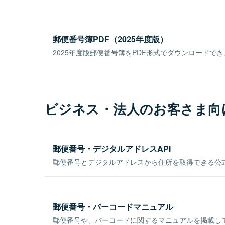
郵便番号簿PDF（2025年度版）
2025年度版郵便番号簿をPDF形式でダウンロードで
ビジネス・法人のお客さま向
郵便番号・デジタルアドレスAPI
郵便番号とデジタルアドレスから住所を取得できる公式
郵便番号・バーコードマニュアル
郵便番号や、バーコードに関するマニュアルを掲載し