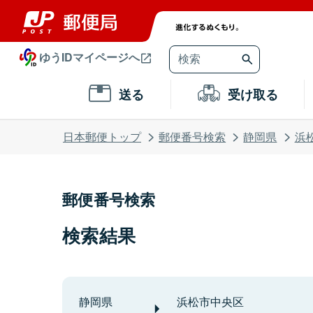
ゆうIDマイページへ
送る
受け取る
日本郵便トップ
郵便番号検索
静岡県
浜
郵便番号検索
検索結果
静岡県
浜松市中央区