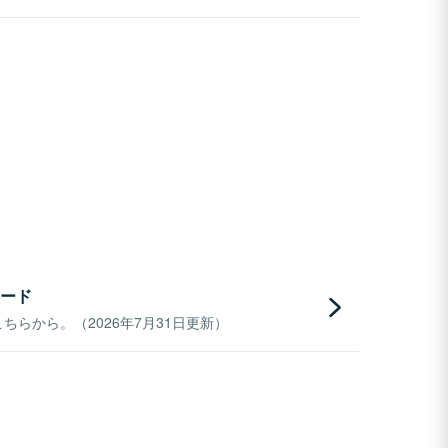
ード
らから。（2026年7月31日更新）