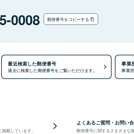
5-0008
郵便番号をコピーする
最近検索した郵便番号
事業
過去に検索した郵便番号をご覧いただけます。
事業
よくあるご質問・お問い合
に掲載しています。
郵便番号に関するさまざまな