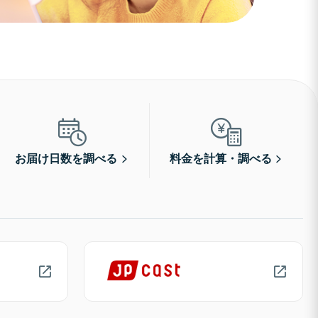
お届け日数を調べる
料金を計算・調べる