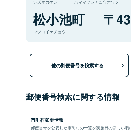
シズオカケン
ハママツシチュウオウク
松小池町
43
マツコイケチョウ
他の郵便番号を検索する
郵便番号検索に関する情報
市町村変更情報
郵便番号を公表した市町村の一覧を実施日の新しい順