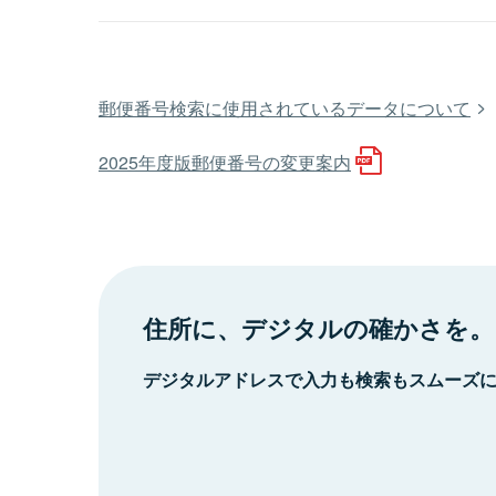
郵便番号検索に使用されているデータについて
2025年度版郵便番号の変更案内
住所に、デジタルの確かさを。
デジタルアドレスで入力も検索もスムーズ