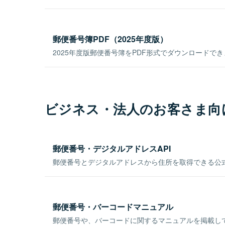
郵便番号簿PDF（2025年度版）
2025年度版郵便番号簿をPDF形式でダウンロードで
ビジネス・法人のお客さま向
郵便番号・デジタルアドレスAPI
郵便番号とデジタルアドレスから住所を取得できる公式
郵便番号・バーコードマニュアル
郵便番号や、バーコードに関するマニュアルを掲載し