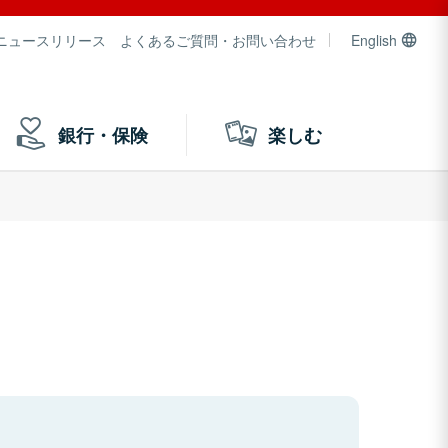
ニュースリリース
よくあるご質問・お問い合わせ
English
銀行・保険
楽しむ