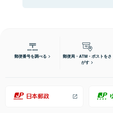
郵便番号を調べる
郵便局・ATM・ポストをさ
がす