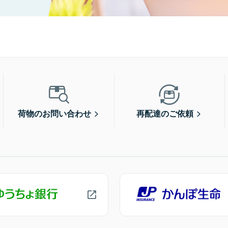
荷物のお問い合わせ
再配達のご依頼