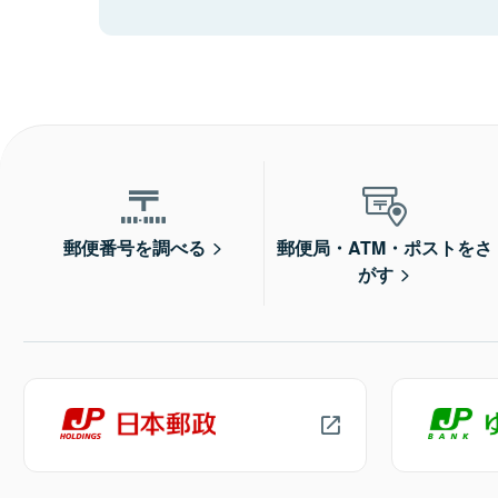
郵便番号を調べる
郵便局・ATM・ポストをさ
がす