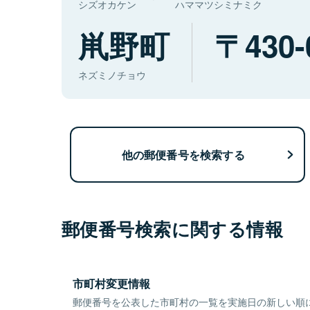
シズオカケン
ハママツシミナミク
鼡野町
430-
ネズミノチョウ
他の郵便番号を検索する
郵便番号検索に関する情報
市町村変更情報
郵便番号を公表した市町村の一覧を実施日の新しい順