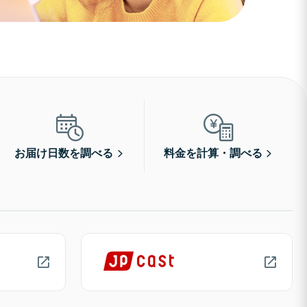
お届け日数を調べる
料金を計算・調べる