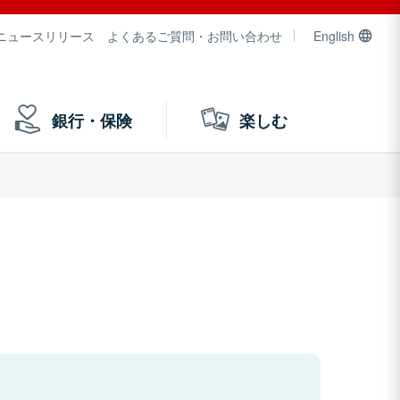
ニュースリリース
よくあるご質問・お問い合わせ
English
銀行・保険
楽しむ