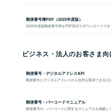
郵便番号簿PDF（2025年度版）
2025年度版郵便番号簿をPDF形式でダウンロードで
ビジネス・法人のお客さま向
郵便番号・デジタルアドレスAPI
郵便番号とデジタルアドレスから住所を取得できる公式
郵便番号・バーコードマニュアル
郵便番号や、バーコードに関するマニュアルを掲載し