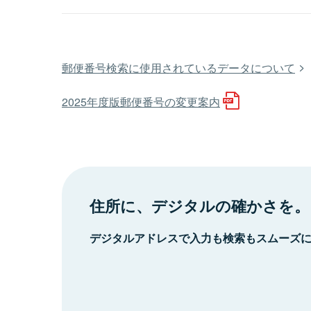
郵便番号検索に使用されているデータについて
2025年度版郵便番号の変更案内
住所に、デジタルの確かさを。
デジタルアドレスで入力も検索もスムーズ