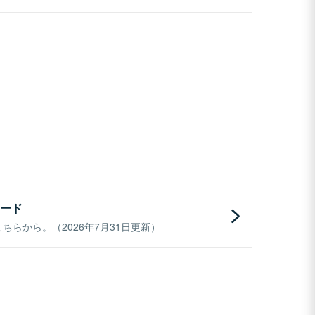
ード
らから。（2026年7月31日更新）