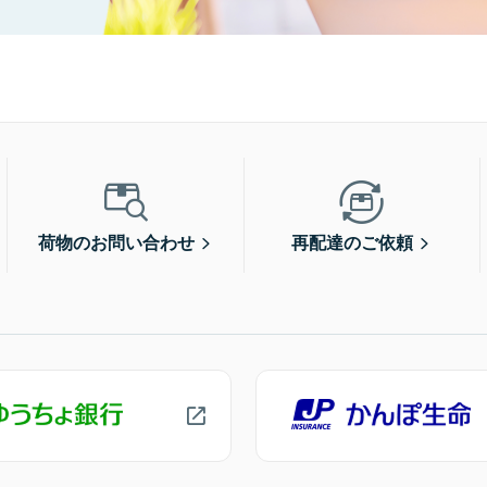
荷物のお問い合わせ
再配達のご依頼