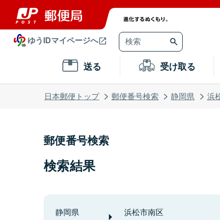
ゆうIDマイページへ
送る
受け取る
日本郵便トップ
郵便番号検索
静岡県
浜
郵便番号検索
検索結果
静岡県
浜松市南区