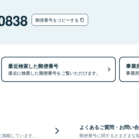
0838
郵便番号をコピーする
最近検索した郵便番号
事業
過去に検索した郵便番号をご覧いただけます。
事業
よくあるご質問・お問い合
に掲載しています。
郵便番号に関するさまざまな