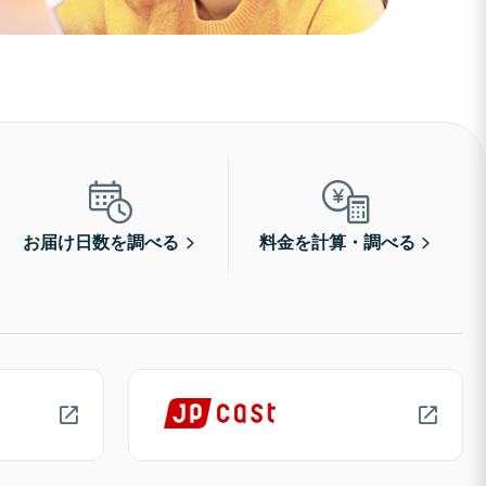
お届け日数を調べる
料金を計算・調べる