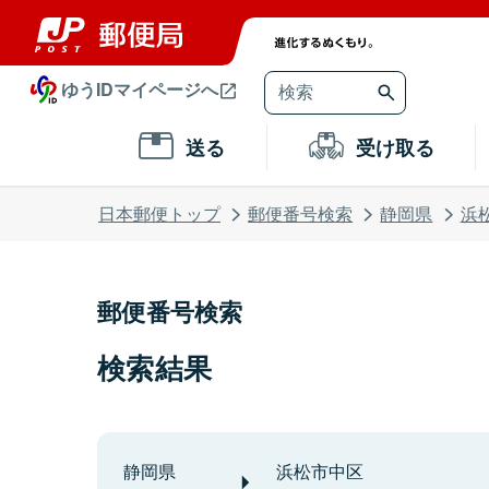
ゆうIDマイページへ
送る
受け取る
日本郵便トップ
郵便番号検索
静岡県
浜
郵便番号検索
検索結果
静岡県
浜松市中区