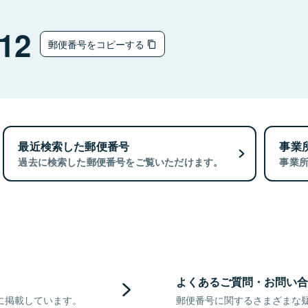
12
郵便番号をコピーする
最近検索した郵便番号
事業
過去に検索した郵便番号をご覧いただけます。
事業
よくあるご質問・お問い合
に掲載しています。
郵便番号に関するさまざまな