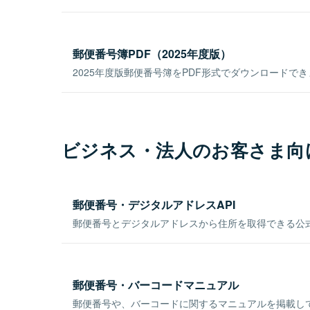
郵便番号簿PDF（2025年度版）
2025年度版郵便番号簿をPDF形式でダウンロードで
ビジネス・法人のお客さま向
郵便番号・デジタルアドレスAPI
郵便番号とデジタルアドレスから住所を取得できる公式
郵便番号・バーコードマニュアル
郵便番号や、バーコードに関するマニュアルを掲載し