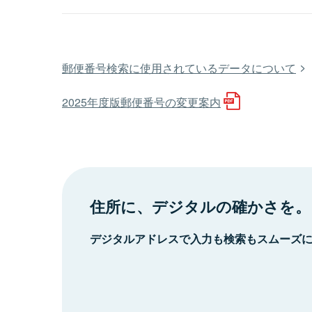
郵便番号検索に使用されているデータについて
2025年度版郵便番号の変更案内
住所に、デジタルの確かさを。
デジタルアドレスで入力も検索もスムーズ