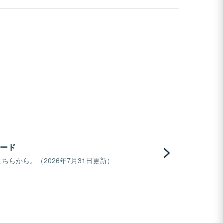
ード
らから。（2026年7月31日更新）