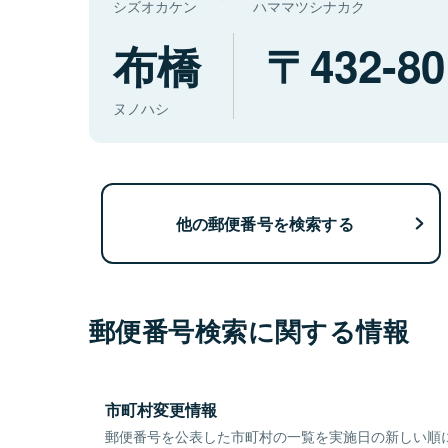
シズオカケン
ハママツシナカク
布橋
432-80
ヌノハシ
他の郵便番号を検索する
郵便番号検索に関する情報
市町村変更情報
郵便番号を公表した市町村の一覧を実施日の新しい順