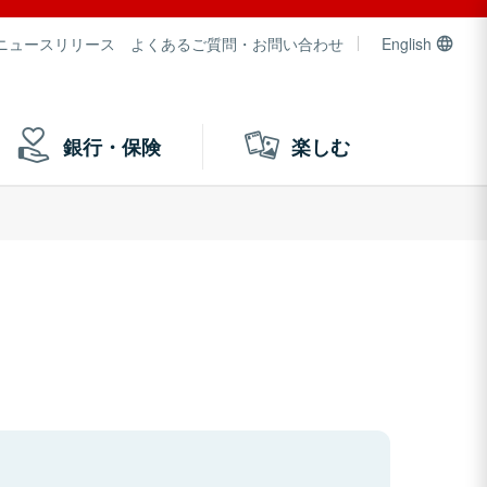
ニュースリリース
よくあるご質問・お問い合わせ
English
銀行・保険
楽しむ