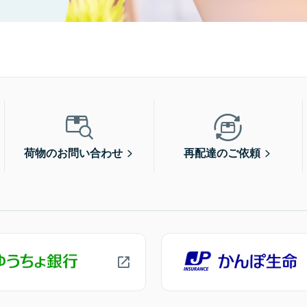
荷物のお問い合わせ
再配達のご依頼