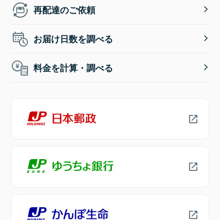
再配達のご依頼
お届け日数を調べる
料金を計算・調べる