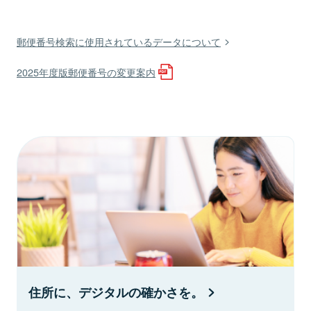
郵便番号検索に使用されているデータについて
2025年度版郵便番号の変更案内
住所に、デジタルの確かさを。