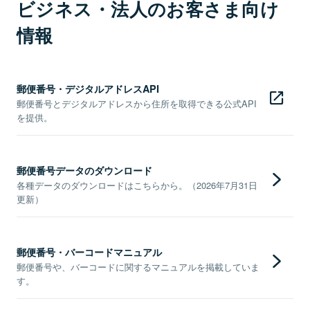
ビジネス・法人のお客さま向け
情報
郵便番号・デジタルアドレスAPI
郵便番号とデジタルアドレスから住所を取得できる公式API
を提供。
郵便番号データのダウンロード
各種データのダウンロードはこちらから。（2026年7月31日
更新）
郵便番号・バーコードマニュアル
郵便番号や、バーコードに関するマニュアルを掲載していま
す。