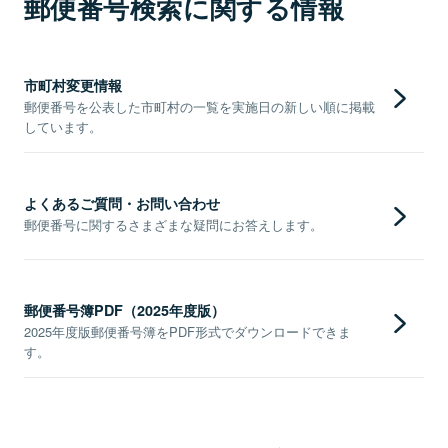
郵便番号検索に関する情報
市町村変更情報
郵便番号を公表した市町村の一覧を実施日の新しい順に掲載
しています。
よくあるご質問・お問い合わせ
郵便番号に関するさまざまな疑問にお答えします。
郵便番号簿PDF（2025年度版）
2025年度版郵便番号簿をPDF形式でダウンロードできま
す。