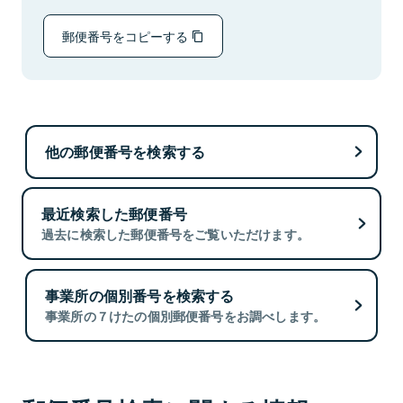
郵便番号をコピーする
他の郵便番号を検索する
最近検索した郵便番号
過去に検索した郵便番号をご覧いただけます。
事業所の個別番号を検索する
事業所の７けたの個別郵便番号をお調べします。