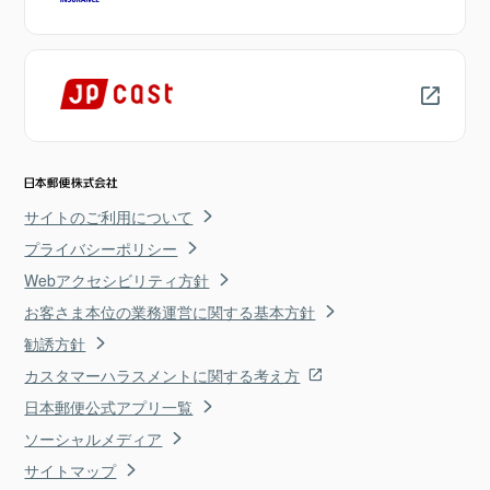
サイトのご利用について
プライバシーポリシー
Webアクセシビリティ方針
お客さま本位の業務運営に関する基本方針
勧誘方針
カスタマーハラスメントに関する考え方
日本郵便公式アプリ一覧
ソーシャルメディア
サイトマップ