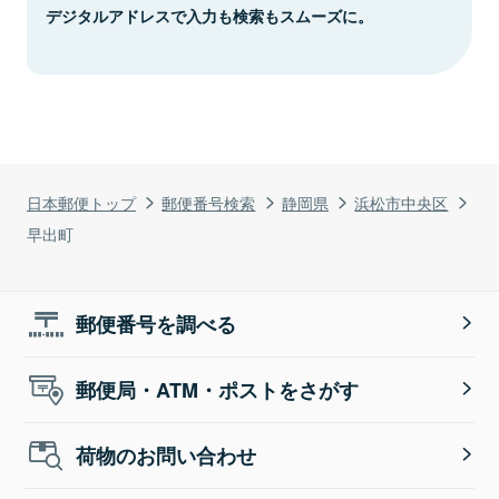
デジタルアドレスで入力も検索もスムーズに。
日本郵便トップ
郵便番号検索
静岡県
浜松市中央区
早出町
郵便番号を調べる
郵便局・ATM・ポストをさがす
荷物のお問い合わせ