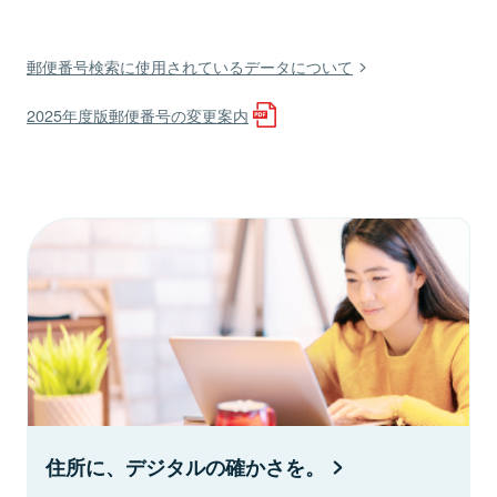
郵便番号検索に使用されているデータについて
2025年度版郵便番号の変更案内
住所に、デジタルの確かさを。