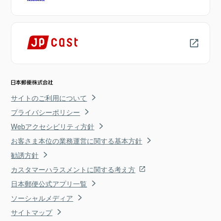
サイトのご利用について
プライバシーポリシー
Webアクセシビリティ方針
お客さま本位の業務運営に関する基本方針
勧誘方針
カスタマーハラスメントに関する考え方
日本郵便公式アプリ一覧
ソーシャルメディア
サイトマップ