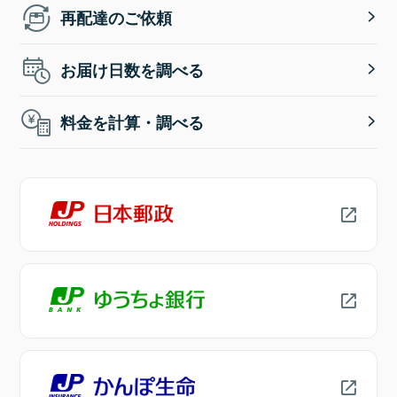
再配達のご依頼
お届け日数を調べる
料金を計算・調べる