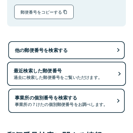
郵便番号をコピーする
他の郵便番号を検索する
最近検索した郵便番号
過去に検索した郵便番号をご覧いただけます。
事業所の個別番号を検索する
事業所の７けたの個別郵便番号をお調べします。