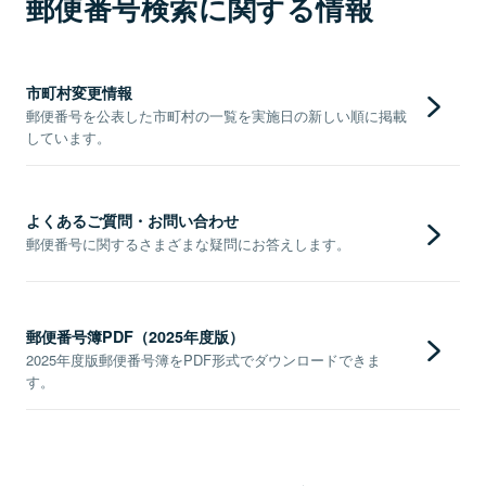
郵便番号検索に関する情報
市町村変更情報
郵便番号を公表した市町村の一覧を実施日の新しい順に掲載
しています。
よくあるご質問・お問い合わせ
郵便番号に関するさまざまな疑問にお答えします。
郵便番号簿PDF（2025年度版）
2025年度版郵便番号簿をPDF形式でダウンロードできま
す。