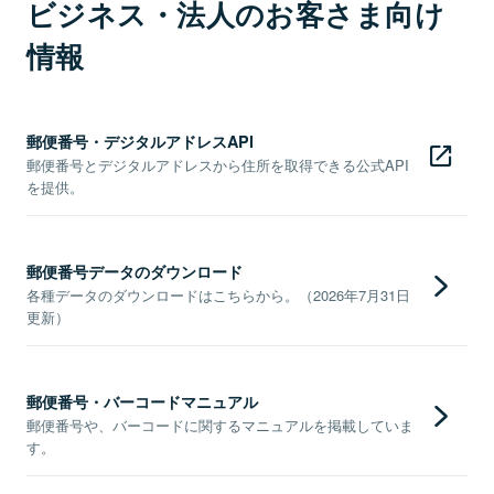
ビジネス・法人のお客さま向け
情報
郵便番号・デジタルアドレスAPI
郵便番号とデジタルアドレスから住所を取得できる公式API
を提供。
郵便番号データのダウンロード
各種データのダウンロードはこちらから。（2026年7月31日
更新）
郵便番号・バーコードマニュアル
郵便番号や、バーコードに関するマニュアルを掲載していま
す。