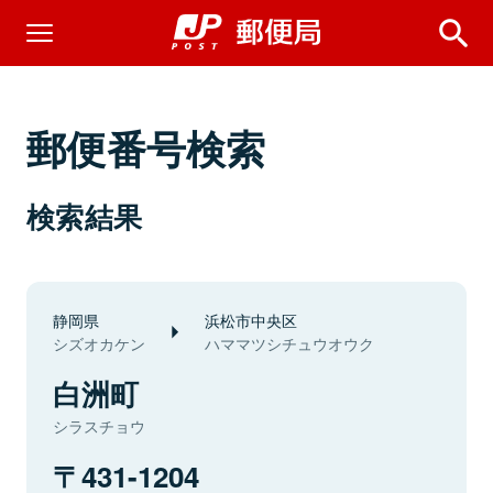
郵便番号検索
検索結果
静岡県
浜松市中央区
シズオカケン
ハママツシチュウオウク
白洲町
シラスチョウ
431-1204