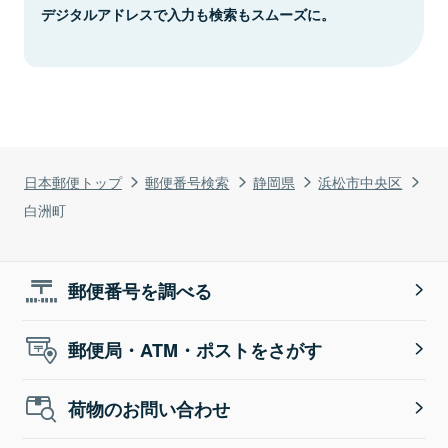
デジタルアドレスで入力も検索もスムーズに。
日本郵便トップ
郵便番号検索
静岡県
浜松市中央区
白洲町
郵便番号を調べる
郵便局・ATM・ポストをさがす
荷物のお問い合わせ