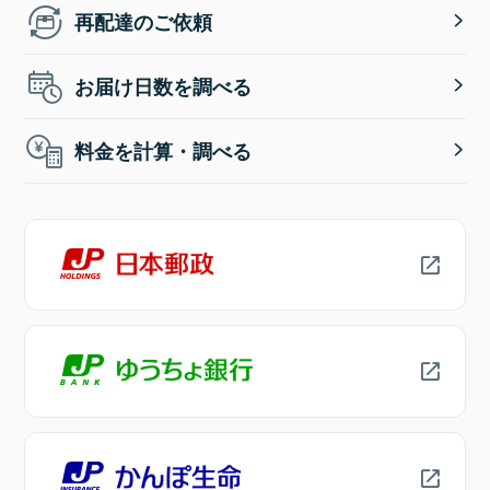
再配達のご依頼
お届け日数を調べる
料金を計算・調べる