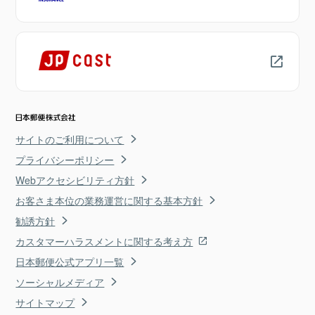
サイトのご利用について
プライバシーポリシー
Webアクセシビリティ方針
お客さま本位の業務運営に関する基本方針
勧誘方針
カスタマーハラスメントに関する考え方
日本郵便公式アプリ一覧
ソーシャルメディア
サイトマップ