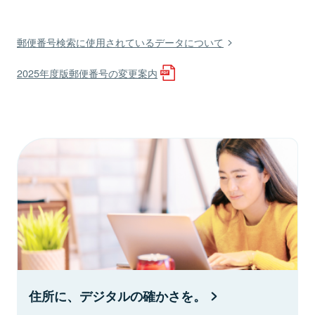
郵便番号検索に使用されているデータについて
2025年度版郵便番号の変更案内
住所に、デジタルの確かさを。