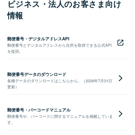
ビジネス・法人のお客さま向け
情報
郵便番号・デジタルアドレスAPI
郵便番号とデジタルアドレスから住所を取得できる公式API
を提供。
郵便番号データのダウンロード
各種データのダウンロードはこちらから。（2026年7月31日
更新）
郵便番号・バーコードマニュアル
郵便番号や、バーコードに関するマニュアルを掲載していま
す。