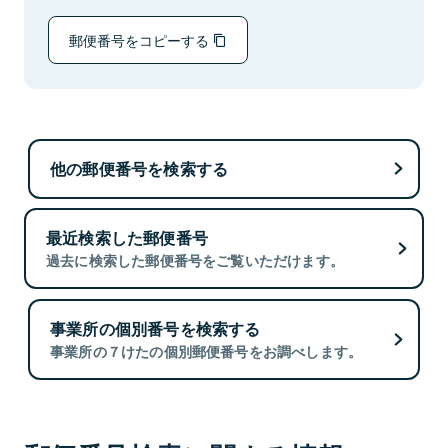
郵便番号をコピーする
他の郵便番号を検索する
最近検索した郵便番号
過去に検索した郵便番号をご覧いただけます。
事業所の個別番号を検索する
事業所の７けたの個別郵便番号をお調べします。