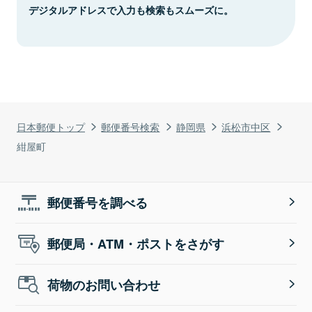
デジタルアドレスで入力も検索もスムーズに。
日本郵便トップ
郵便番号検索
静岡県
浜松市中区
紺屋町
郵便番号を調べる
郵便局・ATM・ポストをさがす
荷物のお問い合わせ