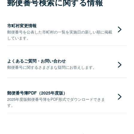
郵便番号検索に関する情報
市町村変更情報
郵便番号を公表した市町村の一覧を実施日の新しい順に掲載
しています。
よくあるご質問・お問い合わせ
郵便番号に関するさまざまな疑問にお答えします。
郵便番号簿PDF（2025年度版）
2025年度版郵便番号簿をPDF形式でダウンロードできま
す。