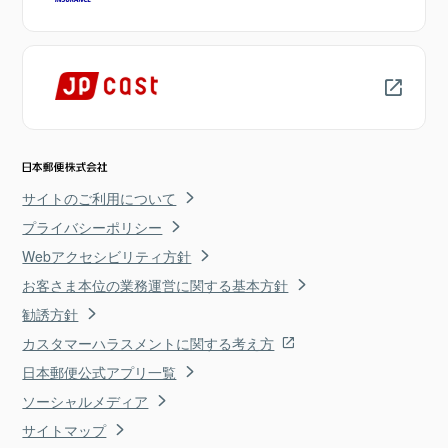
サイトのご利用について
プライバシーポリシー
Webアクセシビリティ方針
お客さま本位の業務運営に関する基本方針
勧誘方針
カスタマーハラスメントに関する考え方
日本郵便公式アプリ一覧
ソーシャルメディア
サイトマップ