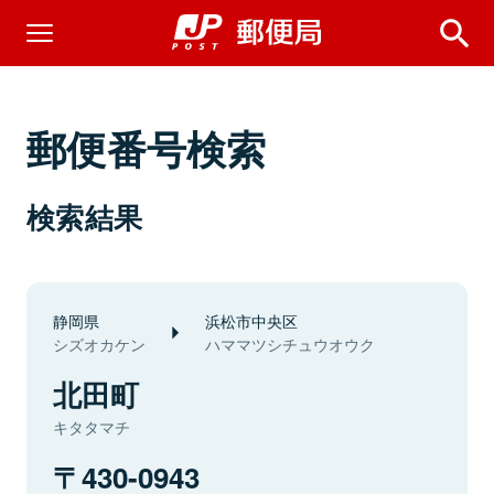
郵便番号検索
検索結果
静岡県
浜松市中央区
シズオカケン
ハママツシチュウオウク
北田町
キタタマチ
430-0943