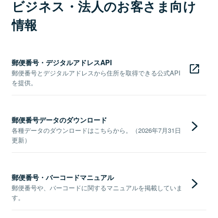
ビジネス・法人のお客さま向け
情報
郵便番号・デジタルアドレスAPI
郵便番号とデジタルアドレスから住所を取得できる公式API
を提供。
郵便番号データのダウンロード
各種データのダウンロードはこちらから。（2026年7月31日
更新）
郵便番号・バーコードマニュアル
郵便番号や、バーコードに関するマニュアルを掲載していま
す。