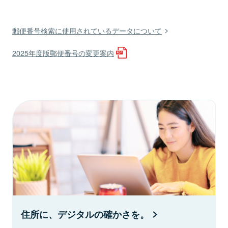
郵便番号検索に使用されているデータについて
2025年度版郵便番号の変更案内
住所に、デジタルの確かさを。