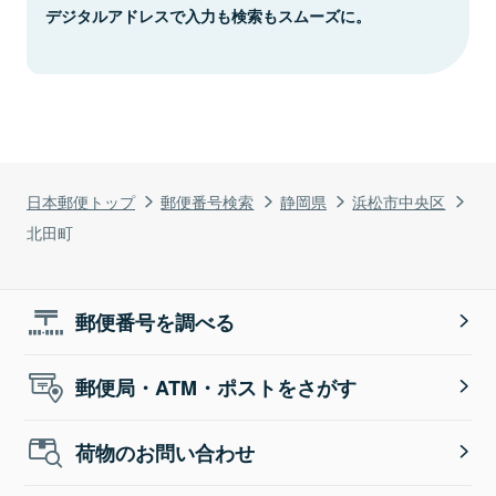
デジタルアドレスで入力も検索もスムーズに。
日本郵便トップ
郵便番号検索
静岡県
浜松市中央区
北田町
郵便番号を調べる
郵便局・ATM・ポストをさがす
荷物のお問い合わせ