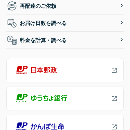
再配達のご依頼
お届け日数を調べる
料金を計算・調べる