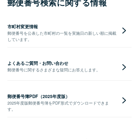
郵便番号検索に関する情報
市町村変更情報
郵便番号を公表した市町村の一覧を実施日の新しい順に掲載
しています。
よくあるご質問・お問い合わせ
郵便番号に関するさまざまな疑問にお答えします。
郵便番号簿PDF（2025年度版）
2025年度版郵便番号簿をPDF形式でダウンロードできま
す。