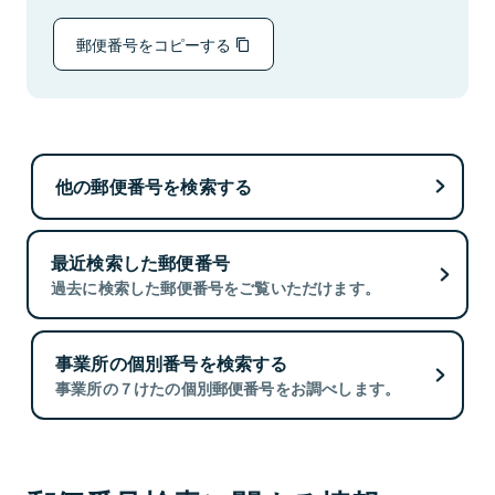
郵便番号をコピーする
他の郵便番号を検索する
最近検索した郵便番号
過去に検索した郵便番号をご覧いただけます。
事業所の個別番号を検索する
事業所の７けたの個別郵便番号をお調べします。