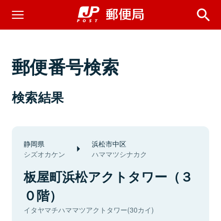
郵便番号検索
検索結果
静岡県
浜松市中区
シズオカケン
ハママツシナカク
板屋町浜松アクトタワー（３
０階）
イタヤマチハママツアクトタワー(30カイ)