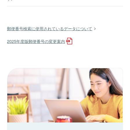
郵便番号検索に使用されているデータについて
2025年度版郵便番号の変更案内