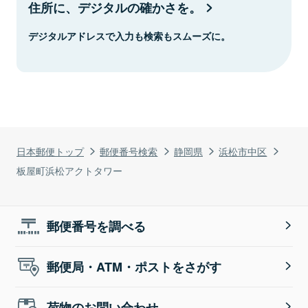
住所に、デジタルの確かさを。
デジタルアドレスで入力も検索もスムーズに。
日本郵便トップ
郵便番号検索
静岡県
浜松市中区
板屋町浜松アクトタワー
郵便番号を調べる
郵便局・ATM・ポストをさがす
荷物のお問い合わせ