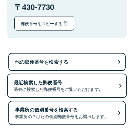
430-7730
郵便番号をコピーする
他の郵便番号を検索する
最近検索した郵便番号
過去に検索した郵便番号をご覧いただけます。
事業所の個別番号を検索する
事業所の７けたの個別郵便番号をお調べします。