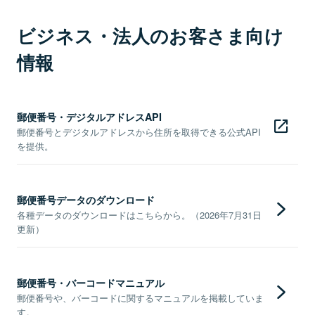
ビジネス・法人のお客さま向け
情報
郵便番号・デジタルアドレスAPI
郵便番号とデジタルアドレスから住所を取得できる公式API
を提供。
郵便番号データのダウンロード
各種データのダウンロードはこちらから。（2026年7月31日
更新）
郵便番号・バーコードマニュアル
郵便番号や、バーコードに関するマニュアルを掲載していま
す。