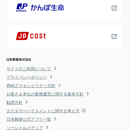
サイトのご利用について
プライバシーポリシー
Webアクセシビリティ方針
お客さま本位の業務運営に関する基本方針
勧誘方針
カスタマーハラスメントに関する考え方
日本郵便公式アプリ一覧
ソーシャルメディア