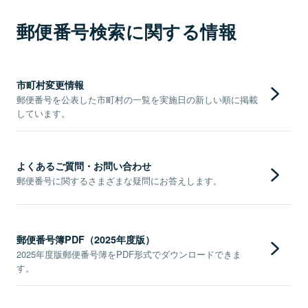
郵便番号検索に関する情報
市町村変更情報
郵便番号を公表した市町村の一覧を実施日の新しい順に掲載
しています。
よくあるご質問・お問い合わせ
郵便番号に関するさまざまな疑問にお答えします。
郵便番号簿PDF（2025年度版）
2025年度版郵便番号簿をPDF形式でダウンロードできま
す。