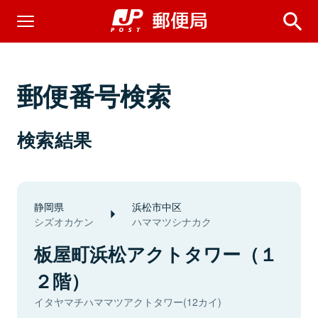
郵便番号検索
検索結果
静岡県
浜松市中区
シズオカケン
ハママツシナカク
板屋町浜松アクトタワー（１
２階）
イタヤマチハママツアクトタワー(12カイ)