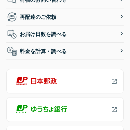
再配達のご依頼
お届け日数を調べる
料金を計算・調べる