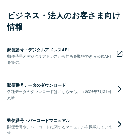
ビジネス・法人のお客さま向け
情報
郵便番号・デジタルアドレスAPI
郵便番号とデジタルアドレスから住所を取得できる公式API
を提供。
郵便番号データのダウンロード
各種データのダウンロードはこちらから。（2026年7月31日
更新）
郵便番号・バーコードマニュアル
郵便番号や、バーコードに関するマニュアルを掲載していま
す。