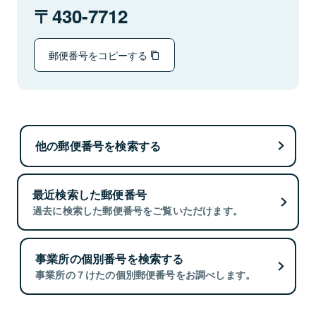
430-7712
郵便番号をコピーする
他の郵便番号を検索する
最近検索した郵便番号
過去に検索した郵便番号をご覧いただけます。
事業所の個別番号を検索する
事業所の７けたの個別郵便番号をお調べします。