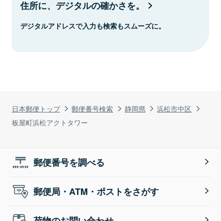
住所に、デジタルの確かさを。
デジタルアドレスで入力も検索もスムーズに。
日本郵便トップ
郵便番号検索
静岡県
浜松市中区
板屋町浜松アクトタワー
郵便番号を調べる
郵便局・ATM・ポストをさがす
荷物のお問い合わせ