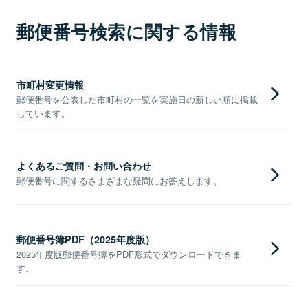
郵便番号検索に関する情報
市町村変更情報
郵便番号を公表した市町村の一覧を実施日の新しい順に掲載
しています。
よくあるご質問・お問い合わせ
郵便番号に関するさまざまな疑問にお答えします。
郵便番号簿PDF（2025年度版）
2025年度版郵便番号簿をPDF形式でダウンロードできま
す。