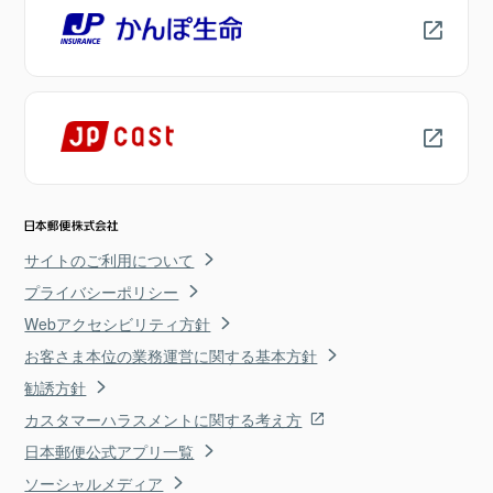
サイトのご利用について
プライバシーポリシー
Webアクセシビリティ方針
お客さま本位の業務運営に関する基本方針
勧誘方針
カスタマーハラスメントに関する考え方
日本郵便公式アプリ一覧
ソーシャルメディア