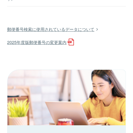
郵便番号検索に使用されているデータについて
2025年度版郵便番号の変更案内