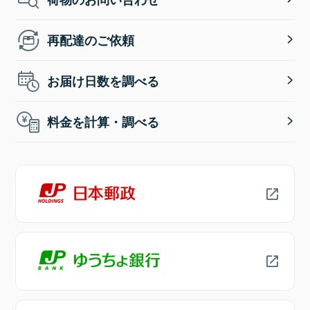
再配達のご依頼
お届け日数を調べる
料金を計算・調べる