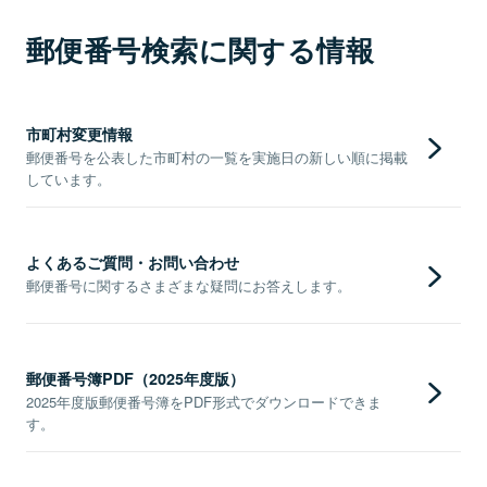
郵便番号検索に関する情報
市町村変更情報
郵便番号を公表した市町村の一覧を実施日の新しい順に掲載
しています。
よくあるご質問・お問い合わせ
郵便番号に関するさまざまな疑問にお答えします。
郵便番号簿PDF（2025年度版）
2025年度版郵便番号簿をPDF形式でダウンロードできま
す。