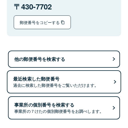
430-7702
郵便番号をコピーする
他の郵便番号を検索する
最近検索した郵便番号
過去に検索した郵便番号をご覧いただけます。
事業所の個別番号を検索する
事業所の７けたの個別郵便番号をお調べします。