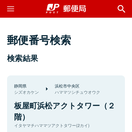
郵便番号検索
検索結果
静岡県
浜松市中央区
シズオカケン
ハママツシチュウオウク
板屋町浜松アクトタワー（２
階）
イタヤマチハママツアクトタワー(2カイ)