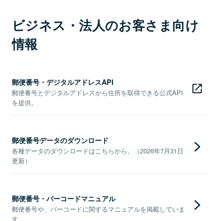
ビジネス・法人のお客さま向け
情報
郵便番号・デジタルアドレスAPI
郵便番号とデジタルアドレスから住所を取得できる公式API
を提供。
郵便番号データのダウンロード
各種データのダウンロードはこちらから。（2026年7月31日
更新）
郵便番号・バーコードマニュアル
郵便番号や、バーコードに関するマニュアルを掲載していま
す。