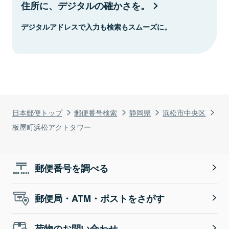
住所に、デジタルの確かさを。
デジタルアドレスで入力も検索もスムーズに。
日本郵便トップ
郵便番号検索
静岡県
浜松市中央区
板屋町浜松アクトタワー
郵便番号を調べる
郵便局・ATM・ポストをさがす
荷物のお問い合わせ