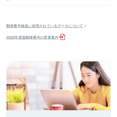
郵便番号検索に使用されているデータについて
2025年度版郵便番号の変更案内