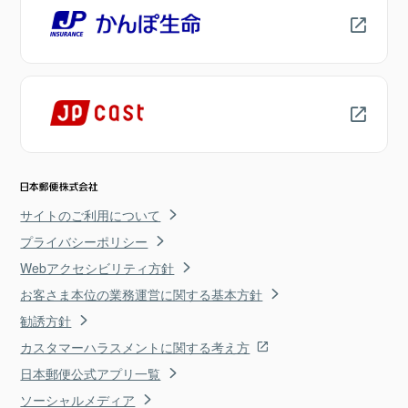
サイトのご利用について
プライバシーポリシー
Webアクセシビリティ方針
お客さま本位の業務運営に関する基本方針
勧誘方針
カスタマーハラスメントに関する考え方
日本郵便公式アプリ一覧
ソーシャルメディア