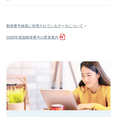
郵便番号検索に使用されているデータについて
2025年度版郵便番号の変更案内