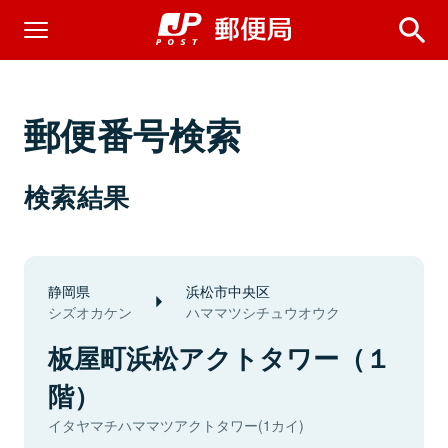
郵便番号検索
検索結果
静岡県
浜松市中央区
シズオカケン
ハママツシチュウオウク
板屋町浜松アクトタワー（１
階）
イタヤマチハママツアクトタワー(1カイ)