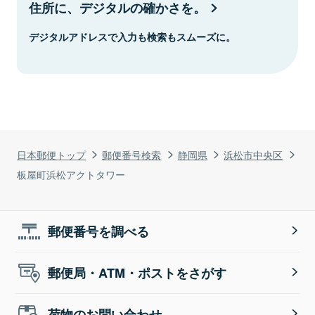
住所に、デジタルの確かさを。
デジタルアドレスで入力も検索もスムーズに。
日本郵便トップ
郵便番号検索
静岡県
浜松市中央区
板屋町浜松アクトタワー
郵便番号を調べる
郵便局・ATM・ポストをさがす
荷物のお問い合わせ