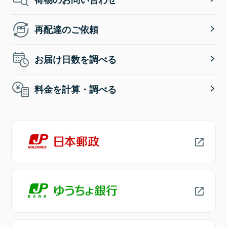
再配達のご依頼
お届け日数を調べる
料金を計算・調べる