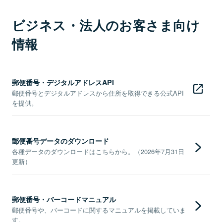
ビジネス・法人のお客さま向け
情報
郵便番号・デジタルアドレスAPI
郵便番号とデジタルアドレスから住所を取得できる公式API
を提供。
郵便番号データのダウンロード
各種データのダウンロードはこちらから。（2026年7月31日
更新）
郵便番号・バーコードマニュアル
郵便番号や、バーコードに関するマニュアルを掲載していま
す。