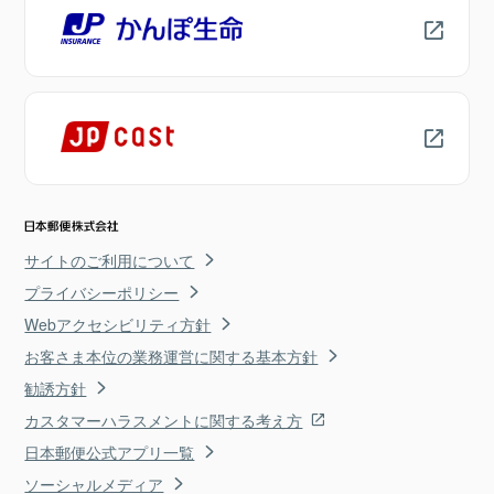
サイトのご利用について
プライバシーポリシー
Webアクセシビリティ方針
お客さま本位の業務運営に関する基本方針
勧誘方針
カスタマーハラスメントに関する考え方
日本郵便公式アプリ一覧
ソーシャルメディア