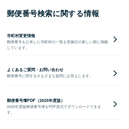
郵便番号検索に関する情報
市町村変更情報
郵便番号を公表した市町村の一覧を実施日の新しい順に掲載
しています。
よくあるご質問・お問い合わせ
郵便番号に関するさまざまな疑問にお答えします。
郵便番号簿PDF（2025年度版）
2025年度版郵便番号簿をPDF形式でダウンロードできま
す。