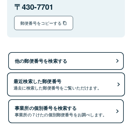
430-7701
郵便番号をコピーする
他の郵便番号を検索する
最近検索した郵便番号
過去に検索した郵便番号をご覧いただけます。
事業所の個別番号を検索する
事業所の７けたの個別郵便番号をお調べします。