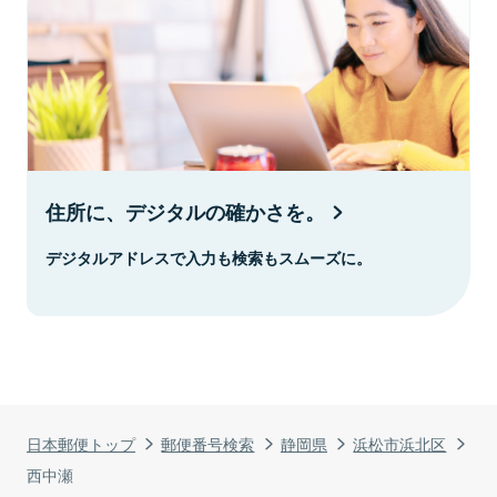
住所に、デジタルの確かさを。
デジタルアドレスで入力も検索もスムーズに。
日本郵便トップ
郵便番号検索
静岡県
浜松市浜北区
西中瀬