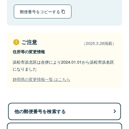
郵便番号をコピーする
ご注意
（2025.3.28掲載）
住所等の変更情報
浜松市浜北区は合併により2024.01.01から浜松市浜名区
になりました
静岡県の変更情報一覧 はこちら
他の郵便番号を検索する