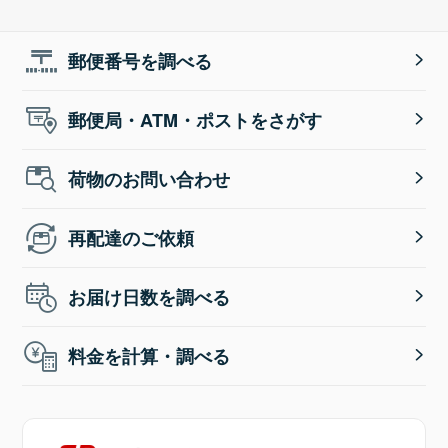
郵便番号を調べる
郵便局・ATM・ポストをさがす
荷物のお問い合わせ
再配達のご依頼
お届け日数を調べる
料金を計算・調べる