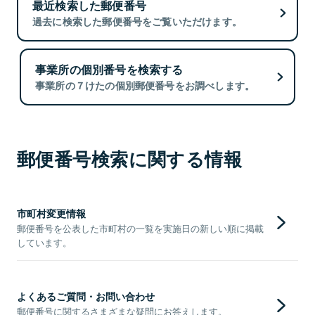
最近検索した郵便番号
過去に検索した郵便番号をご覧いただけます。
事業所の個別番号を検索する
事業所の７けたの個別郵便番号をお調べします。
郵便番号検索に関する情報
市町村変更情報
郵便番号を公表した市町村の一覧を実施日の新しい順に掲載
しています。
よくあるご質問・お問い合わせ
郵便番号に関するさまざまな疑問にお答えします。