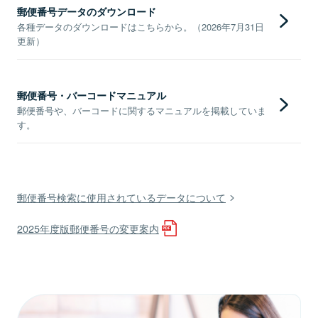
郵便番号データのダウンロード
各種データのダウンロードはこちらから。（2026年7月31日
更新）
郵便番号・バーコードマニュアル
郵便番号や、バーコードに関するマニュアルを掲載していま
す。
郵便番号検索に使用されているデータについて
2025年度版郵便番号の変更案内