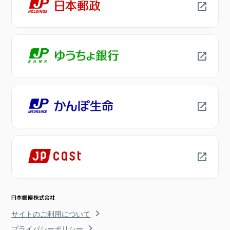
サイトのご利用について
プライバシーポリシー