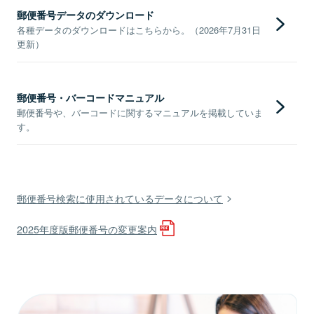
郵便番号データのダウンロード
各種データのダウンロードはこちらから。（2026年7月31日
更新）
郵便番号・バーコードマニュアル
郵便番号や、バーコードに関するマニュアルを掲載していま
す。
郵便番号検索に使用されているデータについて
2025年度版郵便番号の変更案内