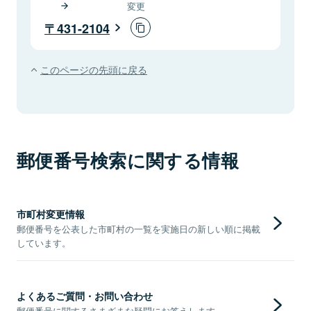
変更
431-2104
このページの先頭に戻る
郵便番号検索に関する情報
市町村変更情報
郵便番号を公表した市町村の一覧を実施日の新しい順に掲載
しています。
よくあるご質問・お問い合わせ
郵便番号に関するさまざまな疑問にお答えします。