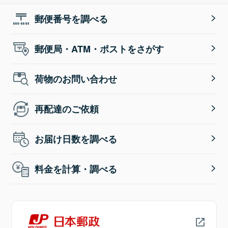
郵便番号を調べる
郵便局・ATM・ポストをさがす
荷物のお問い合わせ
再配達のご依頼
お届け日数を調べる
料金を計算・調べる