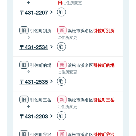
田
に住所変更
431-2207
引佐町別所
浜松市浜名区
引佐町別所
に住所変更
431-2534
引佐町的場
浜松市浜名区
引佐町的場
に住所変更
431-2535
引佐町三岳
浜松市浜名区
引佐町三岳
に住所変更
431-2203
引佐町谷沢
浜松市浜名区
引佐町谷沢