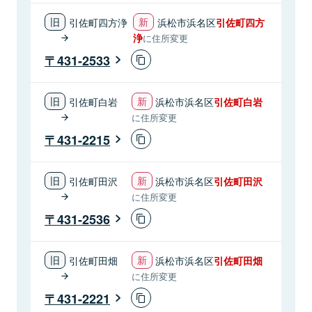
引佐町四方浄
浜松市浜名区
引佐町四方
浄
に住所変更
431-2533
引佐町白岩
浜松市浜名区
引佐町白岩
に住所変更
431-2215
引佐町田沢
浜松市浜名区
引佐町田沢
に住所変更
431-2536
引佐町田畑
浜松市浜名区
引佐町田畑
に住所変更
431-2221