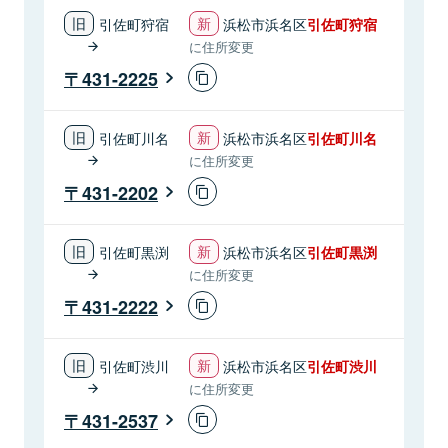
引佐町狩宿
浜松市浜名区
引佐町狩宿
に住所変更
431-2225
引佐町川名
浜松市浜名区
引佐町川名
に住所変更
431-2202
引佐町黒渕
浜松市浜名区
引佐町黒渕
に住所変更
431-2222
引佐町渋川
浜松市浜名区
引佐町渋川
に住所変更
431-2537