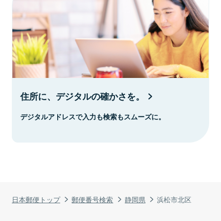
住所に、デジタルの確かさを。
デジタルアドレスで入力も検索もスムーズに。
日本郵便トップ
郵便番号検索
静岡県
浜松市北区