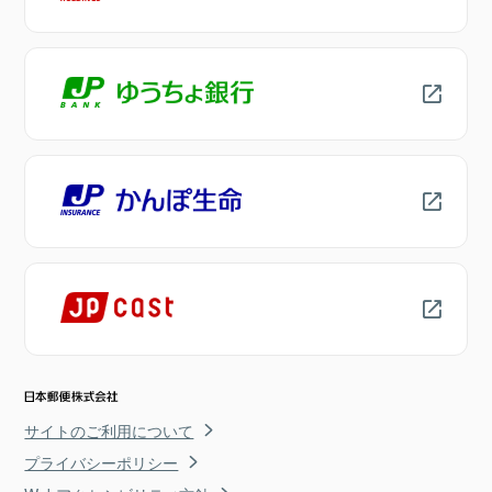
サイトのご利用について
プライバシーポリシー