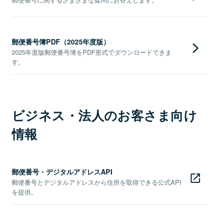
郵便番号簿PDF（2025年度版）
2025年度版郵便番号簿をPDF形式でダウンロードできま
す。
ビジネス・法人のお客さま向け
情報
郵便番号・デジタルアドレスAPI
郵便番号とデジタルアドレスから住所を取得できる公式API
を提供。