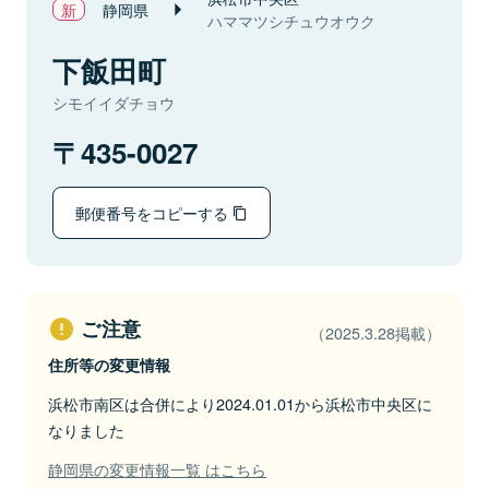
静岡県
ハママツシチュウオウク
下飯田町
シモイイダチョウ
435-0027
郵便番号をコピーする
ご注意
（2025.3.28掲載）
住所等の変更情報
浜松市南区は合併により2024.01.01から浜松市中央区に
なりました
静岡県の変更情報一覧 はこちら