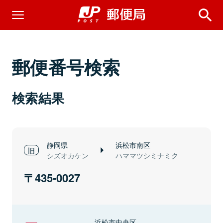
郵便番号検索
検索結果
静岡県
浜松市南区
シズオカケン
ハママツシミナミク
435-0027
浜松市中央区