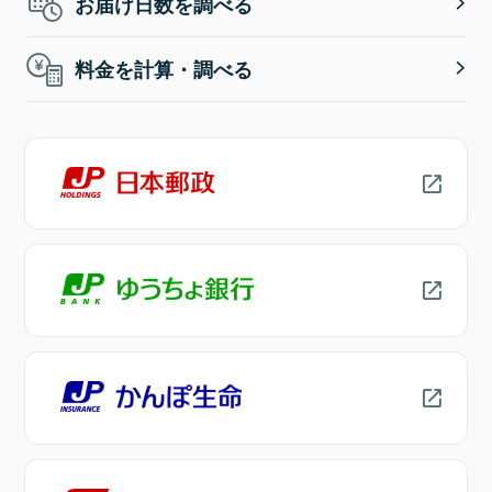
お届け日数を調べる
料金を計算・調べる