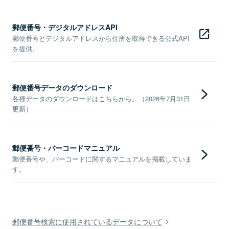
郵便番号・デジタルアドレスAPI
郵便番号とデジタルアドレスから住所を取得できる公式API
を提供。
郵便番号データのダウンロード
各種データのダウンロードはこちらから。（2026年7月31日
更新）
郵便番号・バーコードマニュアル
郵便番号や、バーコードに関するマニュアルを掲載していま
す。
郵便番号検索に使用されているデータについて