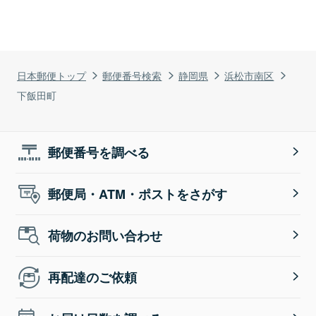
日本郵便トップ
郵便番号検索
静岡県
浜松市南区
下飯田町
郵便番号を調べる
郵便局・ATM・ポストをさがす
荷物のお問い合わせ
再配達のご依頼