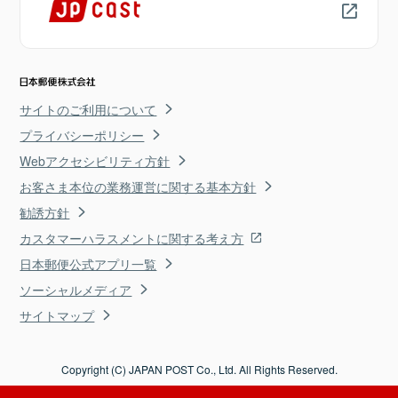
サイトのご利用について
プライバシーポリシー
Webアクセシビリティ方針
お客さま本位の業務運営に関する基本方針
勧誘方針
カスタマーハラスメントに関する考え方
日本郵便公式アプリ一覧
ソーシャルメディア
サイトマップ
Copyright (C) JAPAN POST Co., Ltd. All Rights Reserved.