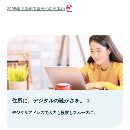
2025年度版郵便番号の変更案内
住所に、デジタルの確かさを。
デジタルアドレスで入力も検索もスムーズに。