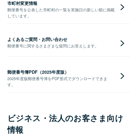
市町村変更情報
郵便番号を公表した市町村の一覧を実施日の新しい順に掲載
しています。
よくあるご質問・お問い合わせ
郵便番号に関するさまざまな疑問にお答えします。
郵便番号簿PDF（2025年度版）
2025年度版郵便番号簿をPDF形式でダウンロードできま
す。
ビジネス・法人のお客さま向け
情報