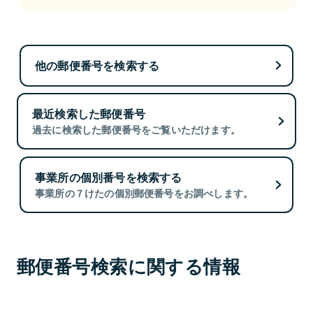
他の郵便番号を検索する
最近検索した郵便番号
過去に検索した郵便番号をご覧いただけます。
事業所の個別番号を検索する
事業所の７けたの個別郵便番号をお調べします。
郵便番号検索に関する情報