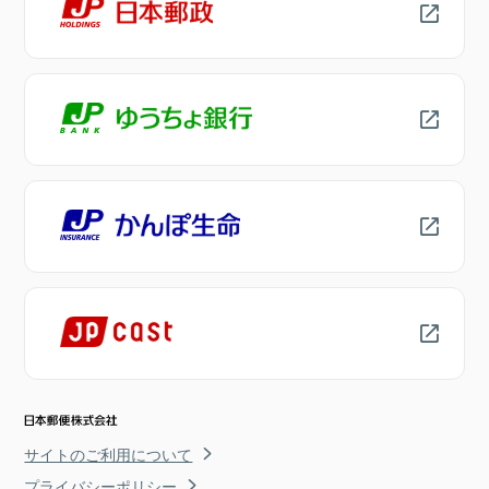
サイトのご利用について
プライバシーポリシー