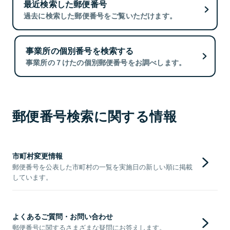
最近検索した郵便番号
過去に検索した郵便番号をご覧いただけます。
事業所の個別番号を検索する
事業所の７けたの個別郵便番号をお調べします。
郵便番号検索に関する情報
市町村変更情報
郵便番号を公表した市町村の一覧を実施日の新しい順に掲載
しています。
よくあるご質問・お問い合わせ
郵便番号に関するさまざまな疑問にお答えします。