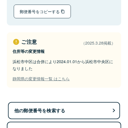
郵便番号をコピーする
ご注意
（2025.3.28掲載）
住所等の変更情報
浜松市中区は合併により2024.01.01から浜松市中央区に
なりました
静岡県の変更情報一覧 はこちら
他の郵便番号を検索する