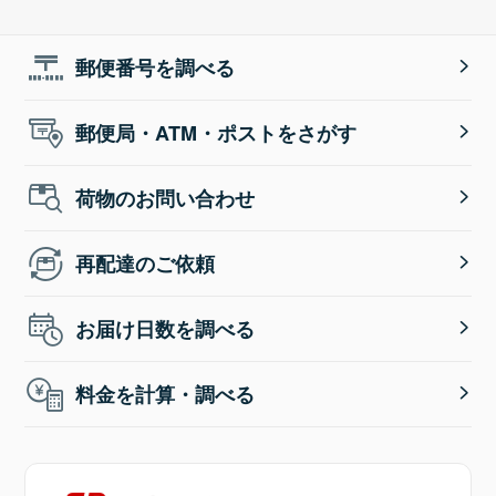
郵便番号を調べる
郵便局・ATM・ポストをさがす
荷物のお問い合わせ
再配達のご依頼
お届け日数を調べる
料金を計算・調べる