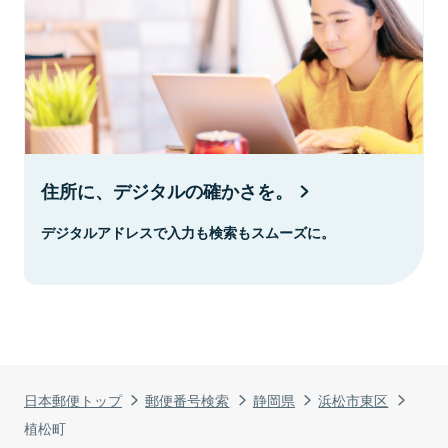
住所に、デジタルの確かさを。
デジタルアドレスで入力も検索もスムーズに。
日本郵便トップ
郵便番号検索
静岡県
浜松市東区
植松町