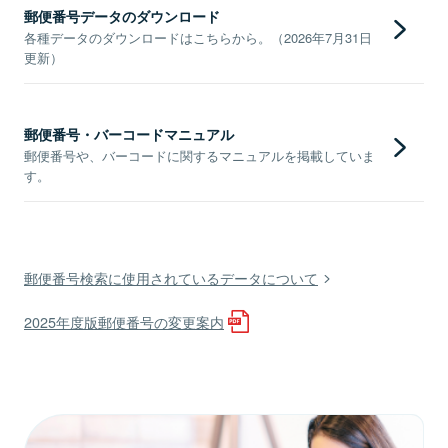
郵便番号データのダウンロード
各種データのダウンロードはこちらから。（2026年7月31日
更新）
郵便番号・バーコードマニュアル
郵便番号や、バーコードに関するマニュアルを掲載していま
す。
郵便番号検索に使用されているデータについて
2025年度版郵便番号の変更案内