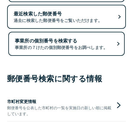
最近検索した郵便番号
過去に検索した郵便番号をご覧いただけます。
事業所の個別番号を検索する
事業所の７けたの個別郵便番号をお調べします。
郵便番号検索に関する情報
市町村変更情報
郵便番号を公表した市町村の一覧を実施日の新しい順に掲載
しています。