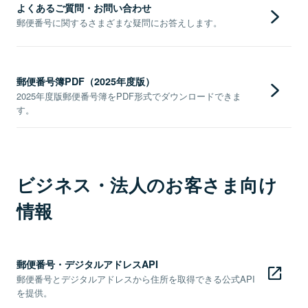
よくあるご質問・お問い合わせ
郵便番号に関するさまざまな疑問にお答えします。
郵便番号簿PDF（2025年度版）
2025年度版郵便番号簿をPDF形式でダウンロードできま
す。
ビジネス・法人のお客さま向け
情報
郵便番号・デジタルアドレスAPI
郵便番号とデジタルアドレスから住所を取得できる公式API
を提供。