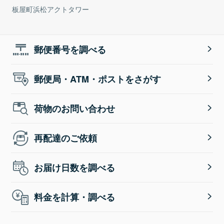
板屋町浜松アクトタワー
郵便番号を調べる
郵便局・ATM・ポストをさがす
荷物のお問い合わせ
再配達のご依頼
お届け日数を調べる
料金を計算・調べる