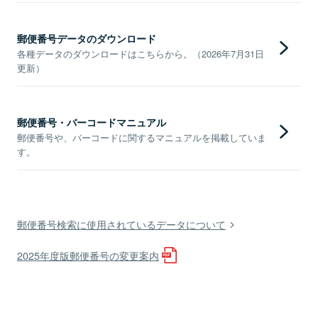
郵便番号データのダウンロード
各種データのダウンロードはこちらから。（2026年7月31日
更新）
郵便番号・バーコードマニュアル
郵便番号や、バーコードに関するマニュアルを掲載していま
す。
郵便番号検索に使用されているデータについて
2025年度版郵便番号の変更案内