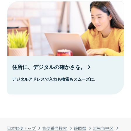
住所に、デジタルの確かさを。
デジタルアドレスで入力も検索もスムーズに。
日本郵便トップ
郵便番号検索
静岡県
浜松市中区