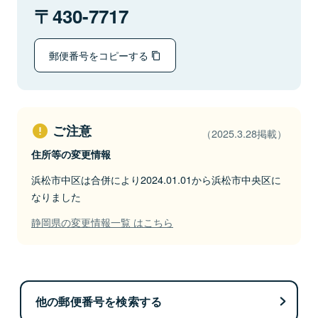
430-7717
郵便番号をコピーする
ご注意
（2025.3.28掲載）
住所等の変更情報
浜松市中区は合併により2024.01.01から浜松市中央区に
なりました
静岡県の変更情報一覧 はこちら
他の郵便番号を検索する