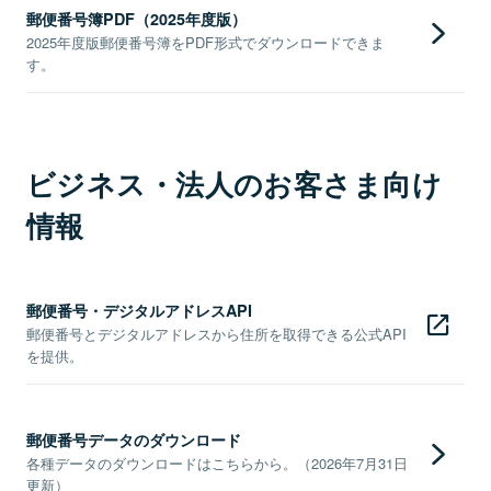
郵便番号簿PDF（2025年度版）
2025年度版郵便番号簿をPDF形式でダウンロードできま
す。
ビジネス・法人のお客さま向け
情報
郵便番号・デジタルアドレスAPI
郵便番号とデジタルアドレスから住所を取得できる公式API
を提供。
郵便番号データのダウンロード
各種データのダウンロードはこちらから。（2026年7月31日
更新）