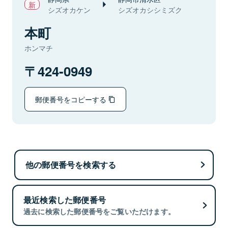
シズオカケン
シズオカシシミズク
本町
ホンマチ
424-0949
郵便番号をコピーする
他の郵便番号を検索する
最近検索した郵便番号
過去に検索した郵便番号をご覧いただけます。