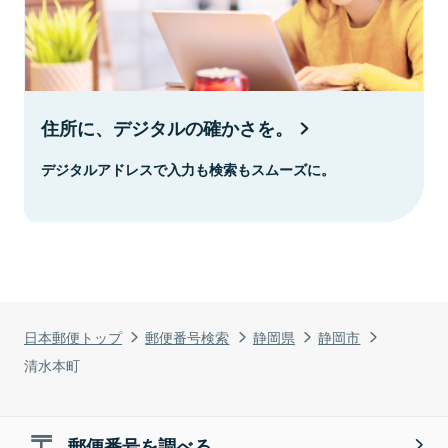
住所に、デジタルの確かさを。
デジタルアドレスで入力も検索もスムーズに。
日本郵便トップ
郵便番号検索
静岡県
静岡市
清水本町
郵便番号を調べる