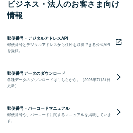
ビジネス・法人のお客さま向け
情報
郵便番号・デジタルアドレスAPI
郵便番号とデジタルアドレスから住所を取得できる公式API
を提供。
郵便番号データのダウンロード
各種データのダウンロードはこちらから。（2026年7月31日
更新）
郵便番号・バーコードマニュアル
郵便番号や、バーコードに関するマニュアルを掲載していま
す。