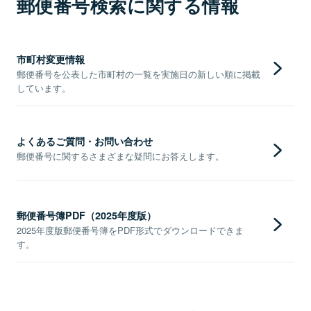
郵便番号検索に関する情報
市町村変更情報
郵便番号を公表した市町村の一覧を実施日の新しい順に掲載
しています。
よくあるご質問・お問い合わせ
郵便番号に関するさまざまな疑問にお答えします。
郵便番号簿PDF（2025年度版）
2025年度版郵便番号簿をPDF形式でダウンロードできま
す。