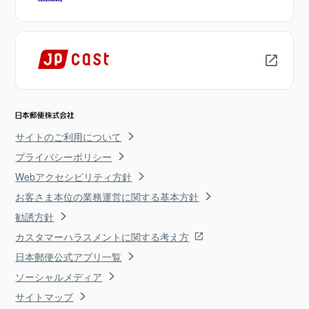
サイトのご利用について
プライバシーポリシー
Webアクセシビリティ方針
お客さま本位の業務運営に関する基本方針
勧誘方針
カスタマーハラスメントに関する考え方
日本郵便公式アプリ一覧
ソーシャルメディア
サイトマップ