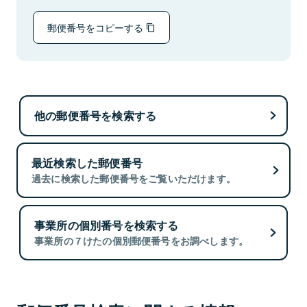
郵便番号をコピーする
他の郵便番号を検索する
最近検索した郵便番号
過去に検索した郵便番号をご覧いただけます。
事業所の個別番号を検索する
事業所の７けたの個別郵便番号をお調べします。