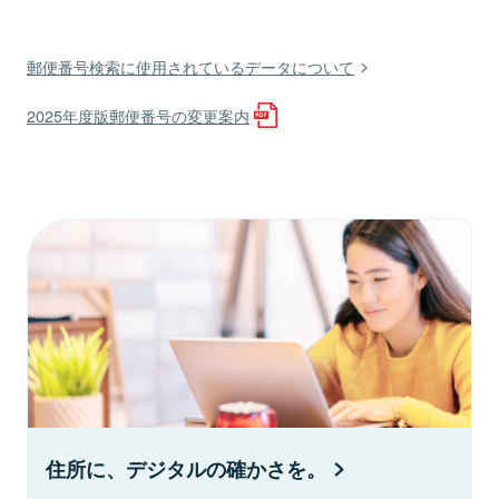
郵便番号検索に使用されているデータについて
2025年度版郵便番号の変更案内
住所に、デジタルの確かさを。