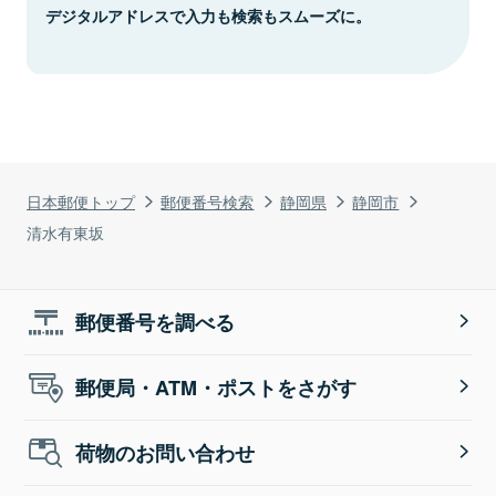
デジタルアドレスで入力も検索もスムーズに。
日本郵便トップ
郵便番号検索
静岡県
静岡市
清水有東坂
郵便番号を調べる
郵便局・ATM・ポストをさがす
荷物のお問い合わせ