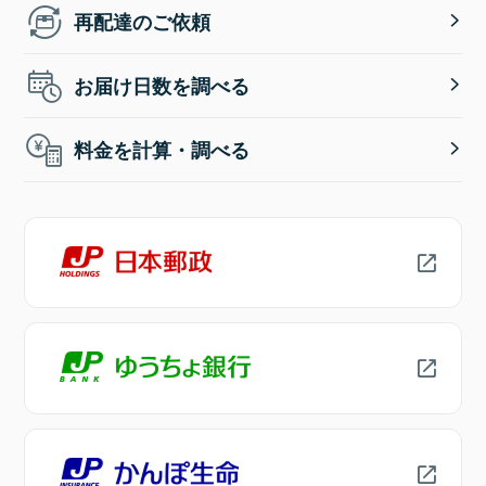
再配達のご依頼
お届け日数を調べる
料金を計算・調べる