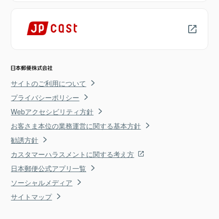
サイトのご利用について
プライバシーポリシー
Webアクセシビリティ方針
お客さま本位の業務運営に関する基本方針
勧誘方針
カスタマーハラスメントに関する考え方
日本郵便公式アプリ一覧
ソーシャルメディア
サイトマップ