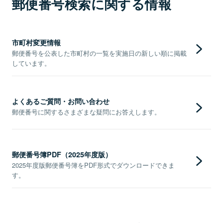
郵便番号検索に関する情報
市町村変更情報
郵便番号を公表した市町村の一覧を実施日の新しい順に掲載
しています。
よくあるご質問・お問い合わせ
郵便番号に関するさまざまな疑問にお答えします。
郵便番号簿PDF（2025年度版）
2025年度版郵便番号簿をPDF形式でダウンロードできま
す。