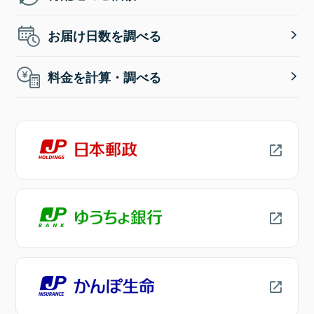
お届け日数を調べる
料金を計算・調べる