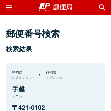
郵便番号検索
検索結果
静岡県
静岡市
シズオカケン
シズオカシ
手越
テゴシ
421-0102