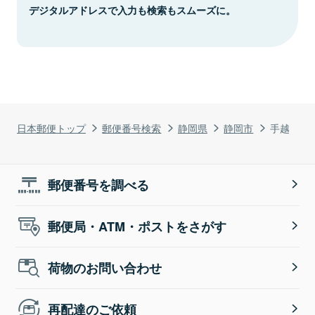
デジタルアドレスで入力も検索もスムーズに。
日本郵便トップ
郵便番号検索
静岡県
静岡市
手越
郵便番号を調べる
郵便局・ATM・ポストをさがす
荷物のお問い合わせ
再配達のご依頼