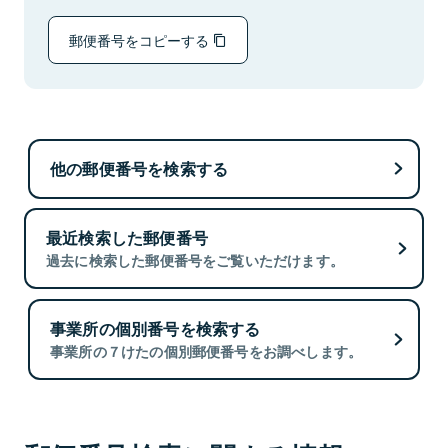
郵便番号をコピーする
他の郵便番号を検索する
最近検索した郵便番号
過去に検索した郵便番号をご覧いただけます。
事業所の個別番号を検索する
事業所の７けたの個別郵便番号をお調べします。