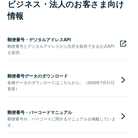
ビジネス・法人のお客さま向け
情報
郵便番号・デジタルアドレスAPI
郵便番号とデジタルアドレスから住所を取得できる公式API
を提供。
郵便番号データのダウンロード
各種データのダウンロードはこちらから。（2026年7月31日
更新）
郵便番号・バーコードマニュアル
郵便番号や、バーコードに関するマニュアルを掲載していま
す。