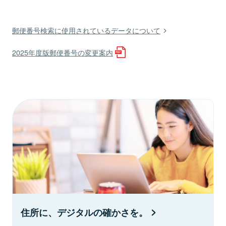
郵便番号検索に使用されているデータについて
2025年度版郵便番号の変更案内
住所に、デジタルの確かさを。