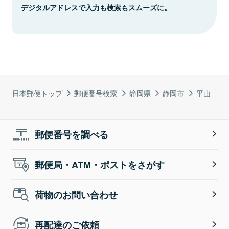
デジタルアドレスで入力も検索もスムーズに。
日本郵便トップ
郵便番号検索
静岡県
静岡市
平山
郵便番号を調べる
郵便局・ATM・ポストをさがす
荷物のお問い合わせ
再配達のご依頼