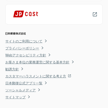
サイトのご利用について
プライバシーポリシー
Webアクセシビリティ方針
お客さま本位の業務運営に関する基本方針
勧誘方針
カスタマーハラスメントに関する考え方
日本郵便公式アプリ一覧
ソーシャルメディア
サイトマップ