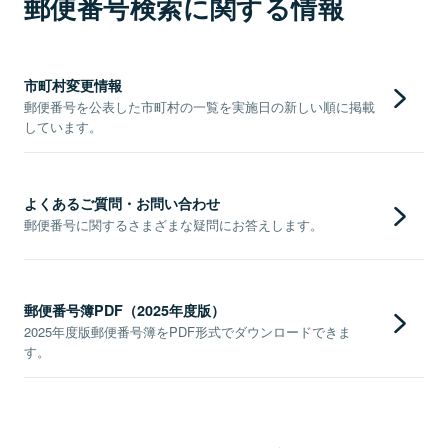
郵便番号検索に関する情報
市町村変更情報
郵便番号を公表した市町村の一覧を実施日の新しい順に掲載
しています。
よくあるご質問・お問い合わせ
郵便番号に関するさまざまな疑問にお答えします。
郵便番号簿PDF（2025年度版）
2025年度版郵便番号簿をPDF形式でダウンロードできま
す。