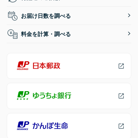
お届け日数を調べる
料金を計算・調べる