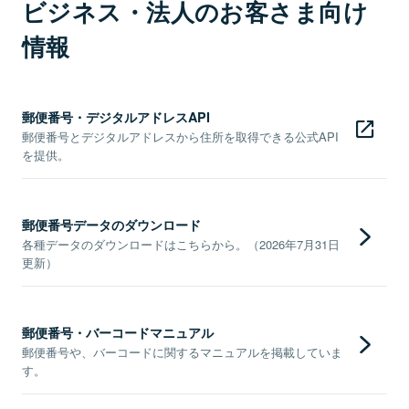
ビジネス・法人のお客さま向け
情報
郵便番号・デジタルアドレスAPI
郵便番号とデジタルアドレスから住所を取得できる公式API
を提供。
郵便番号データのダウンロード
各種データのダウンロードはこちらから。（2026年7月31日
更新）
郵便番号・バーコードマニュアル
郵便番号や、バーコードに関するマニュアルを掲載していま
す。