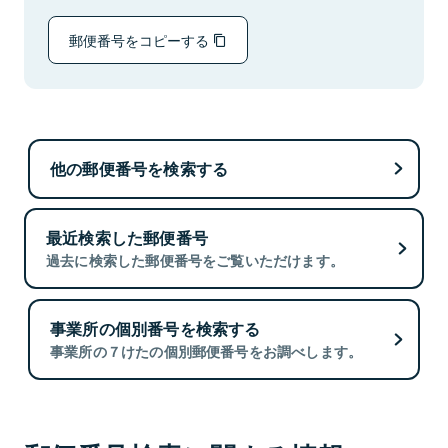
郵便番号をコピーする
他の郵便番号を検索する
最近検索した郵便番号
過去に検索した郵便番号をご覧いただけます。
事業所の個別番号を検索する
事業所の７けたの個別郵便番号をお調べします。