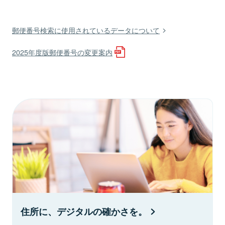
郵便番号検索に使用されているデータについて
2025年度版郵便番号の変更案内
住所に、デジタルの確かさを。