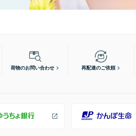
荷物のお問い合わせ
再配達のご依頼