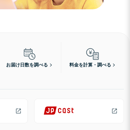
お届け日数を調べる
料金を計算・調べる