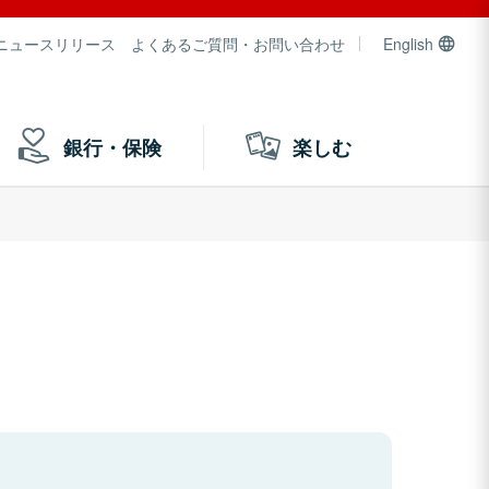
ニュースリリース
よくあるご質問・お問い合わせ
English
銀行・保険
楽しむ