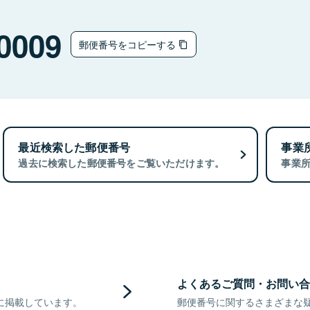
0009
郵便番号をコピーする
最近検索した郵便番号
事業
過去に検索した郵便番号をご覧いただけます。
事業
よくあるご質問・お問い合
に掲載しています。
郵便番号に関するさまざまな