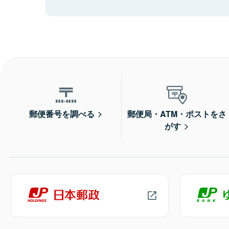
郵便番号を調べる
郵便局・ATM・ポストをさ
がす