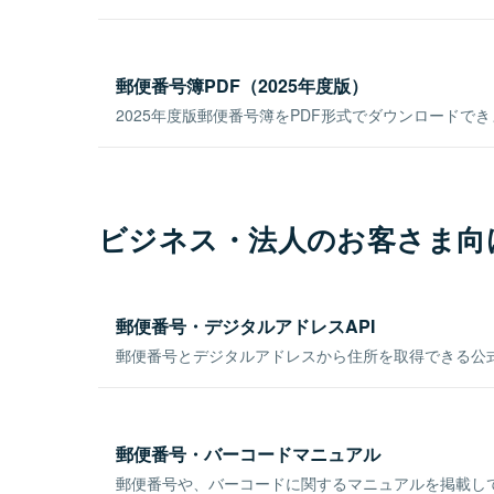
郵便番号簿PDF（2025年度版）
2025年度版郵便番号簿をPDF形式でダウンロードで
ビジネス・法人のお客さま向
郵便番号・デジタルアドレスAPI
郵便番号とデジタルアドレスから住所を取得できる公式
郵便番号・バーコードマニュアル
郵便番号や、バーコードに関するマニュアルを掲載し