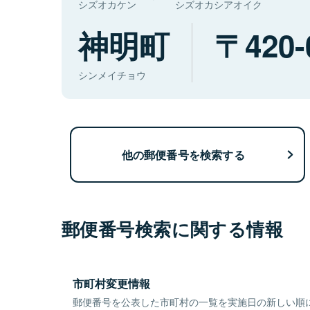
シズオカケン
シズオカシアオイク
神明町
420-
シンメイチョウ
他の郵便番号を検索する
郵便番号検索に関する情報
市町村変更情報
郵便番号を公表した市町村の一覧を実施日の新しい順