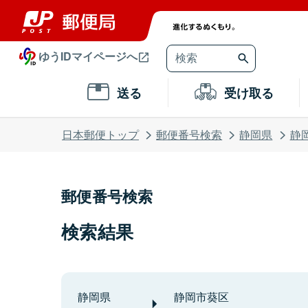
ゆうIDマイページへ
送る
受け取る
日本郵便トップ
郵便番号検索
静岡県
静
郵便番号検索
検索結果
静岡県
静岡市葵区