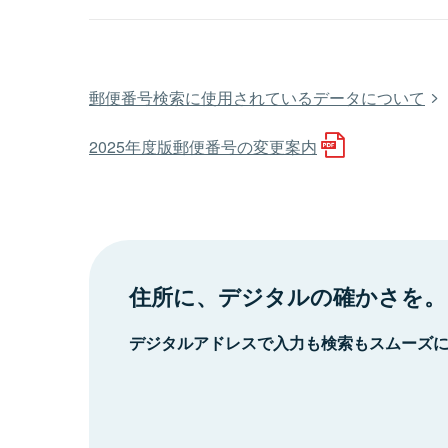
郵便番号検索に使用されているデータについて
2025年度版郵便番号の変更案内
住所に、デジタルの確かさを。
デジタルアドレスで入力も検索もスムーズ