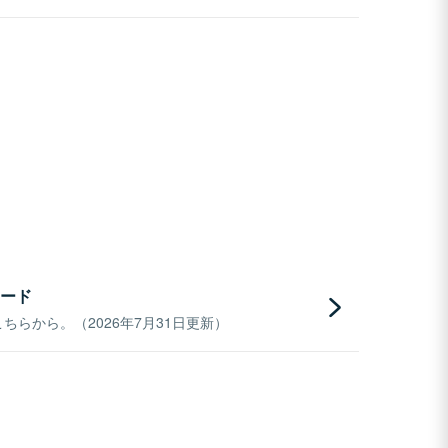
ード
らから。（2026年7月31日更新）