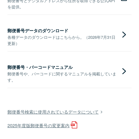
郵便番号とデジタルアドレスから住所を取得できる公式API
を提供。
郵便番号データのダウンロード
各種データのダウンロードはこちらから。（2026年7月31日
更新）
郵便番号・バーコードマニュアル
郵便番号や、バーコードに関するマニュアルを掲載していま
す。
郵便番号検索に使用されているデータについて
2025年度版郵便番号の変更案内