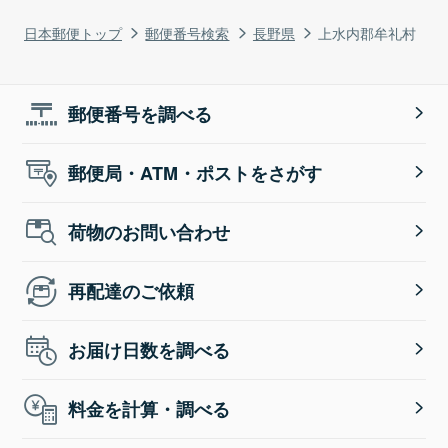
日本郵便トップ
郵便番号検索
長野県
上水内郡牟礼村
郵便番号を調べる
郵便局・ATM・ポストをさがす
荷物のお問い合わせ
再配達のご依頼
お届け日数を調べる
料金を計算・調べる