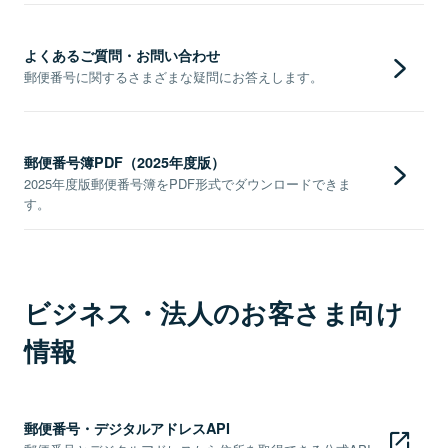
よくあるご質問・お問い合わせ
郵便番号に関するさまざまな疑問にお答えします。
郵便番号簿PDF（2025年度版）
2025年度版郵便番号簿をPDF形式でダウンロードできま
す。
ビジネス・法人のお客さま向け
情報
郵便番号・デジタルアドレスAPI