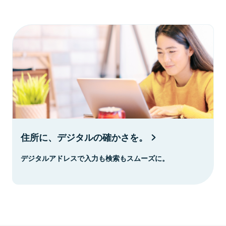
住所に、デジタルの確かさを。
デジタルアドレスで入力も検索もスムーズに。