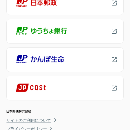
サイトのご利用について
プライバシーポリシー