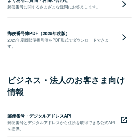
郵便番号に関するさまざまな疑問にお答えします。
郵便番号簿PDF（2025年度版）
2025年度版郵便番号簿をPDF形式でダウンロードできま
す。
ビジネス・法人のお客さま向け
情報
郵便番号・デジタルアドレスAPI
郵便番号とデジタルアドレスから住所を取得できる公式API
を提供。