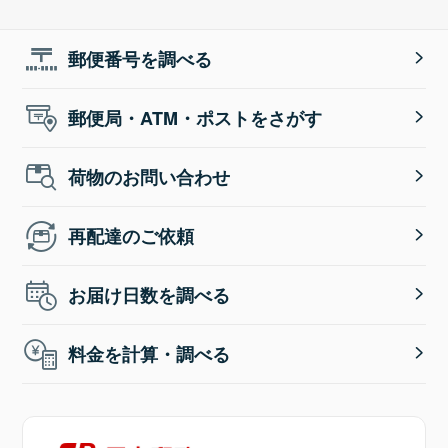
郵便番号を調べる
郵便局・ATM・ポストをさがす
荷物のお問い合わせ
再配達のご依頼
お届け日数を調べる
料金を計算・調べる