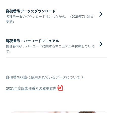
郵便番号データのダウンロード
各種データのダウンロードはこちらから。（2026年7月31日
更新）
郵便番号・バーコードマニュアル
郵便番号や、バーコードに関するマニュアルを掲載していま
す。
郵便番号検索に使用されているデータについて
2025年度版郵便番号の変更案内