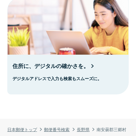
住所に、デジタルの確かさを。
デジタルアドレスで入力も検索もスムーズに。
日本郵便トップ
郵便番号検索
長野県
南安曇郡三郷村