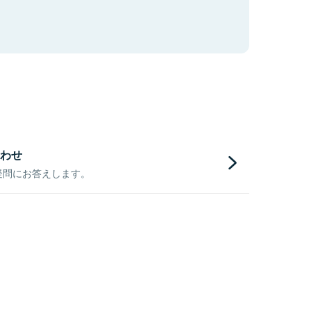
わせ
疑問にお答えします。