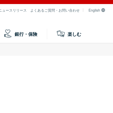
ニュースリリース
よくあるご質問・お問い合わせ
English
銀行・保険
楽しむ