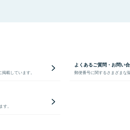
よくあるご質問・お問い合
に掲載しています。
郵便番号に関するさまざまな
きます。