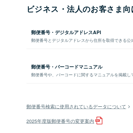
ビジネス・法人のお客さま向
郵便番号・デジタルアドレスAPI
郵便番号とデジタルアドレスから住所を取得できる公式
郵便番号・バーコードマニュアル
郵便番号や、バーコードに関するマニュアルを掲載し
郵便番号検索に使用されているデータについて
2025年度版郵便番号の変更案内