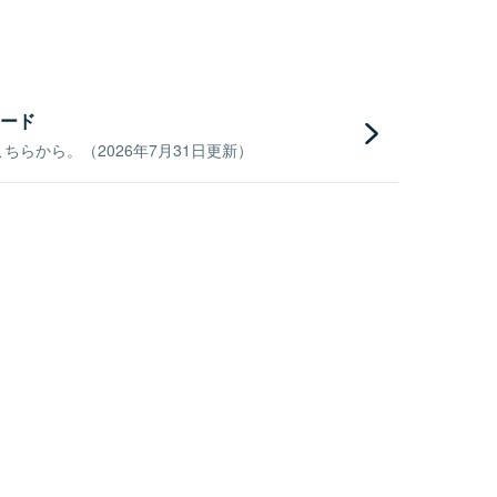
ード
らから。（2026年7月31日更新）