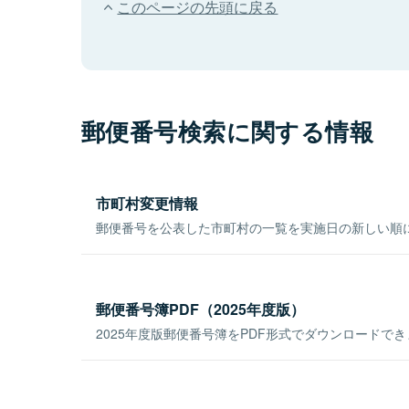
このページの先頭に戻る
郵便番号検索に関する情報
市町村変更情報
郵便番号を公表した市町村の一覧を実施日の新しい順
郵便番号簿PDF（2025年度版）
2025年度版郵便番号簿をPDF形式でダウンロードで