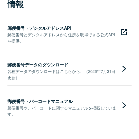
情報
郵便番号・デジタルアドレスAPI
郵便番号とデジタルアドレスから住所を取得できる公式API
を提供。
郵便番号データのダウンロード
各種データのダウンロードはこちらから。（2026年7月31日
更新）
郵便番号・バーコードマニュアル
郵便番号や、バーコードに関するマニュアルを掲載していま
す。