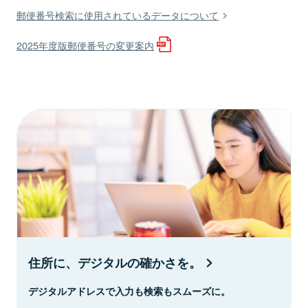
郵便番号検索に使用されているデータについて
2025年度版郵便番号の変更案内
住所に、デジタルの確かさを。
デジタルアドレスで入力も検索もスムーズに。