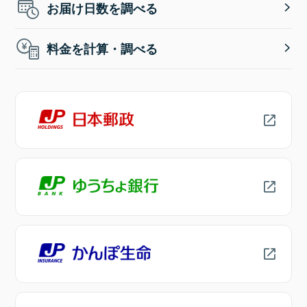
お届け日数を調べる
料金を計算・調べる