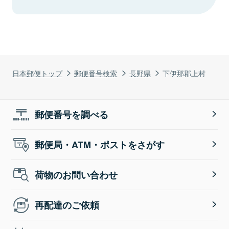
日本郵便トップ
郵便番号検索
長野県
下伊那郡上村
郵便番号を調べる
郵便局・ATM・ポストをさがす
荷物のお問い合わせ
再配達のご依頼