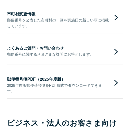
市町村変更情報
郵便番号を公表した市町村の一覧を実施日の新しい順に掲載
しています。
よくあるご質問・お問い合わせ
郵便番号に関するさまざまな疑問にお答えします。
郵便番号簿PDF（2025年度版）
2025年度版郵便番号簿をPDF形式でダウンロードできま
す。
ビジネス・法人のお客さま向け