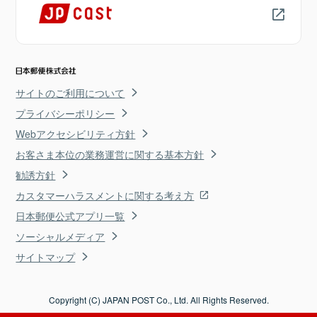
サイトのご利用について
プライバシーポリシー
Webアクセシビリティ方針
お客さま本位の業務運営に関する基本方針
勧誘方針
カスタマーハラスメントに関する考え方
日本郵便公式アプリ一覧
ソーシャルメディア
サイトマップ
Copyright (C) JAPAN POST Co., Ltd. All Rights Reserved.