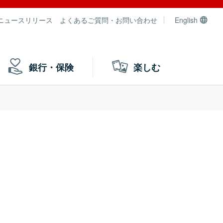
ニュースリリース
よくあるご質問・お問い合わせ
English
銀行・保険
楽しむ