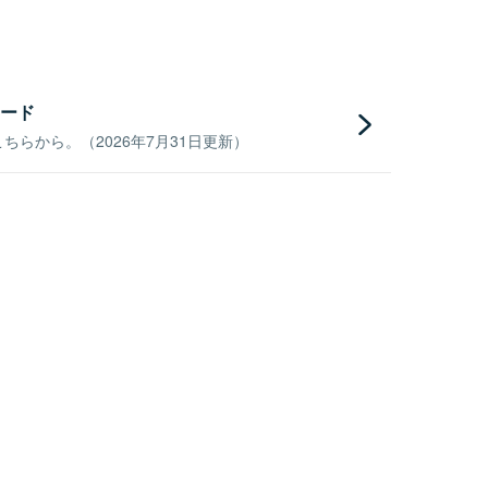
ード
らから。（2026年7月31日更新）