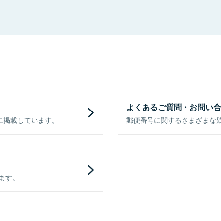
よくあるご質問・お問い合
に掲載しています。
郵便番号に関するさまざまな
きます。