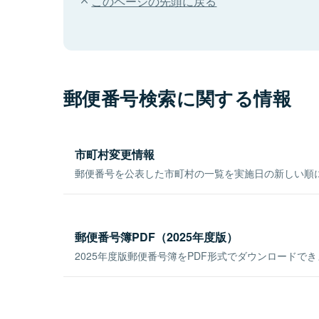
このページの先頭に戻る
郵便番号検索に関する情報
市町村変更情報
郵便番号を公表した市町村の一覧を実施日の新しい順
郵便番号簿PDF（2025年度版）
2025年度版郵便番号簿をPDF形式でダウンロードで