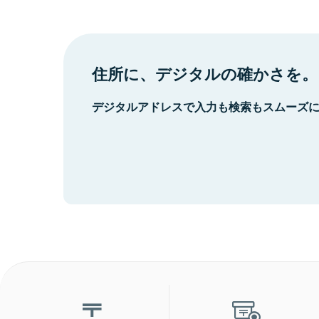
住所に、デジタルの確かさを。
デジタルアドレスで入力も検索もスムーズ