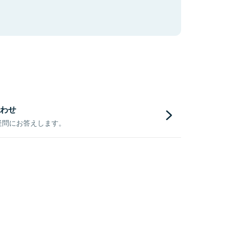
わせ
疑問にお答えします。