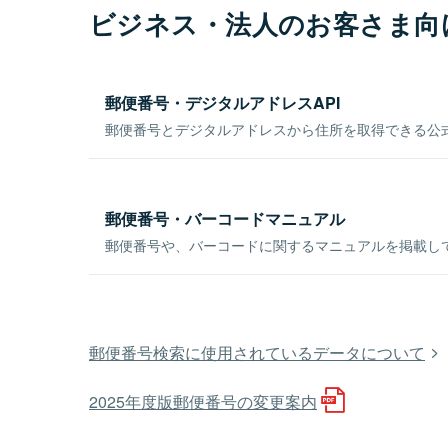
ビジネス・法人のお客さま向
郵便番号・デジタルアドレスAPI
郵便番号とデジタルアドレスから住所を取得できる公式
郵便番号・バーコードマニュアル
郵便番号や、バーコードに関するマニュアルを掲載し
郵便番号検索に使用されているデータについて
2025年度版郵便番号の変更案内