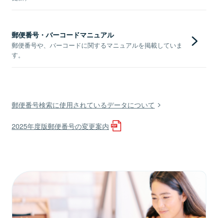
郵便番号・バーコードマニュアル
郵便番号や、バーコードに関するマニュアルを掲載していま
す。
郵便番号検索に使用されているデータについて
2025年度版郵便番号の変更案内