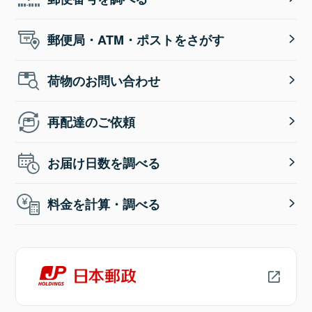
郵便局・ATM・ポストをさがす
荷物のお問い合わせ
再配達のご依頼
お届け日数を調べる
料金を計算・調べる