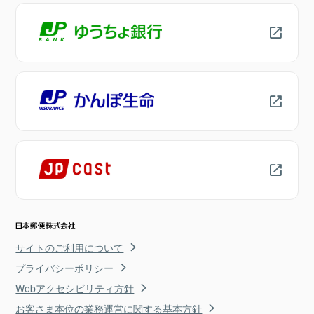
サイトのご利用について
プライバシーポリシー
Webアクセシビリティ方針
お客さま本位の業務運営に関する基本方針