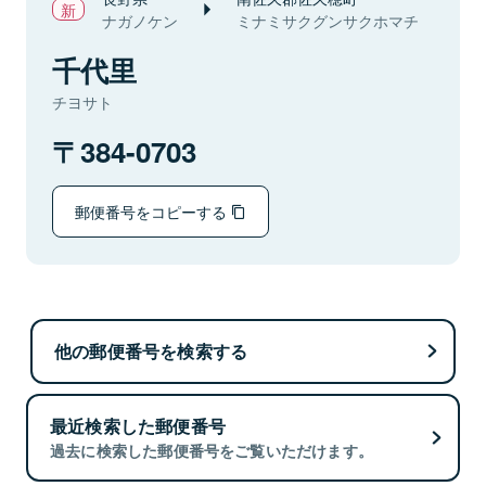
ナガノケン
ミナミサクグンサクホマチ
千代里
チヨサト
384-0703
郵便番号をコピーする
他の郵便番号を検索する
最近検索した郵便番号
過去に検索した郵便番号をご覧いただけます。