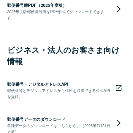
郵便番号簿PDF（2025年度版）
2025年度版郵便番号簿をPDF形式でダウンロードできま
す。
ビジネス・法人のお客さま向け
情報
郵便番号・デジタルアドレスAPI
郵便番号とデジタルアドレスから住所を取得できる公式API
を提供。
郵便番号データのダウンロード
各種データのダウンロードはこちらから。（2026年7月31日
更新）