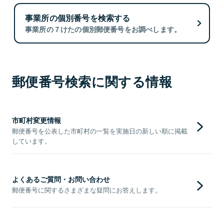
事業所の個別番号を検索する
事業所の７けたの個別郵便番号をお調べします。
郵便番号検索に関する情報
市町村変更情報
郵便番号を公表した市町村の一覧を実施日の新しい順に掲載
しています。
よくあるご質問・お問い合わせ
郵便番号に関するさまざまな疑問にお答えします。