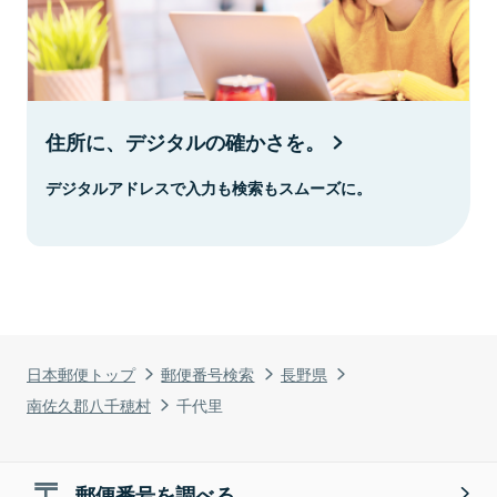
住所に、デジタルの確かさを。
デジタルアドレスで入力も検索もスムーズに。
日本郵便トップ
郵便番号検索
長野県
南佐久郡八千穂村
千代里
郵便番号を調べる