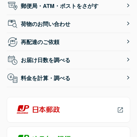
郵便局・ATM・ポストをさがす
荷物のお問い合わせ
再配達のご依頼
お届け日数を調べる
料金を計算・調べる