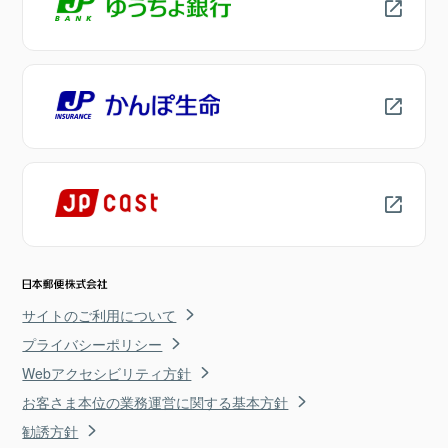
サイトのご利用について
プライバシーポリシー
Webアクセシビリティ方針
お客さま本位の業務運営に関する基本方針
勧誘方針