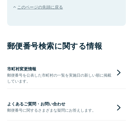
このページの先頭に戻る
郵便番号検索に関する情報
市町村変更情報
郵便番号を公表した市町村の一覧を実施日の新しい順に掲載
しています。
よくあるご質問・お問い合わせ
郵便番号に関するさまざまな疑問にお答えします。