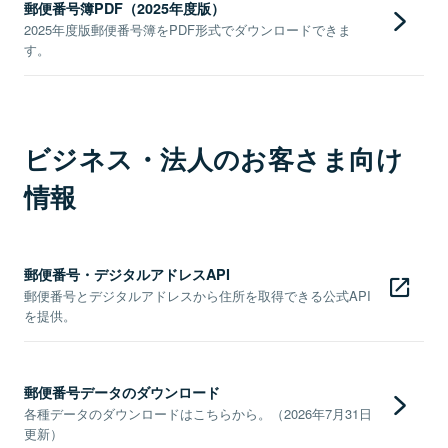
郵便番号簿PDF（2025年度版）
2025年度版郵便番号簿をPDF形式でダウンロードできま
す。
ビジネス・法人のお客さま向け
情報
郵便番号・デジタルアドレスAPI
郵便番号とデジタルアドレスから住所を取得できる公式API
を提供。
郵便番号データのダウンロード
各種データのダウンロードはこちらから。（2026年7月31日
更新）