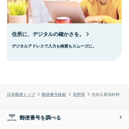
住所に、デジタルの確かさを。
デジタルアドレスで入力も検索もスムーズに。
日本郵便トップ
郵便番号検索
長野県
北佐久郡浅科村
郵便番号を調べる