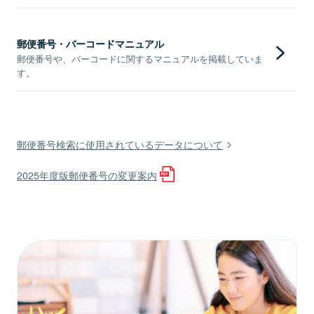
郵便番号・バーコードマニュアル
郵便番号や、バーコードに関するマニュアルを掲載していま
す。
郵便番号検索に使用されているデータについて
2025年度版郵便番号の変更案内