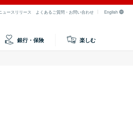
ニュースリリース
よくあるご質問・お問い合わせ
English
銀行・保険
楽しむ