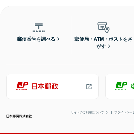
郵便番号を調べる
郵便局・ATM・ポストをさ
がす
サイトのご利用について
プライバシー