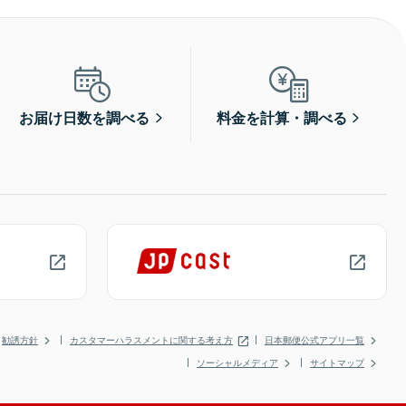
お届け日数を調べる
料金を計算・調べる
勧誘方針
カスタマーハラスメントに関する考え方
日本郵便公式アプリ一覧
ソーシャルメディア
サイトマップ