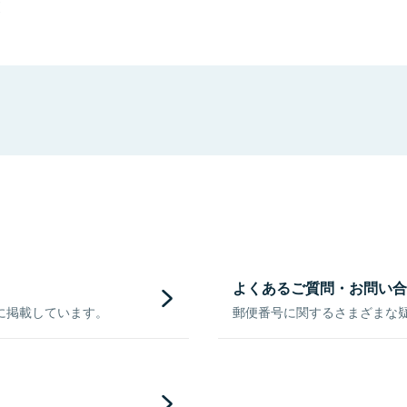
更
よくあるご質問・お問い合
に掲載しています。
郵便番号に関するさまざまな