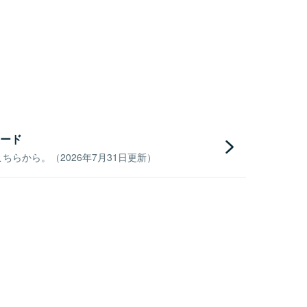
ード
らから。（2026年7月31日更新）