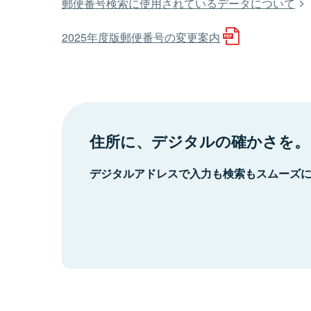
郵便番号検索に使用されているデータについて
2025年度版郵便番号の変更案内
住所に、デジタルの確かさを。
デジタルアドレスで入力も検索もスムーズ