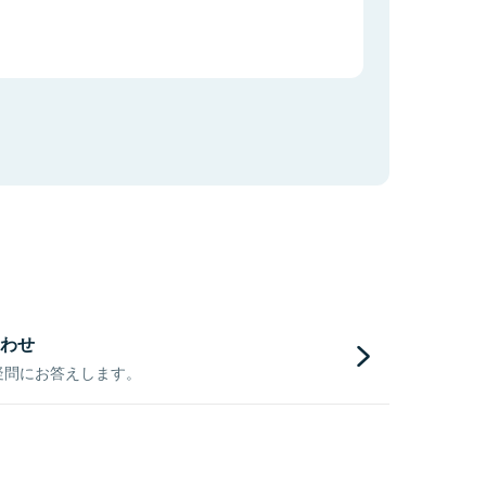
わせ
疑問にお答えします。