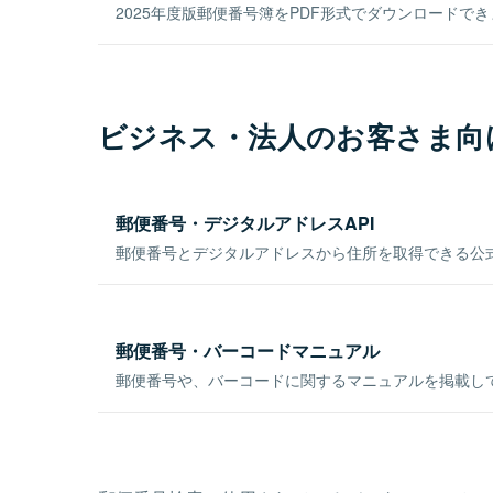
2025年度版郵便番号簿をPDF形式でダウンロードで
ビジネス・法人のお客さま向
郵便番号・デジタルアドレスAPI
郵便番号とデジタルアドレスから住所を取得できる公式
郵便番号・バーコードマニュアル
郵便番号や、バーコードに関するマニュアルを掲載し