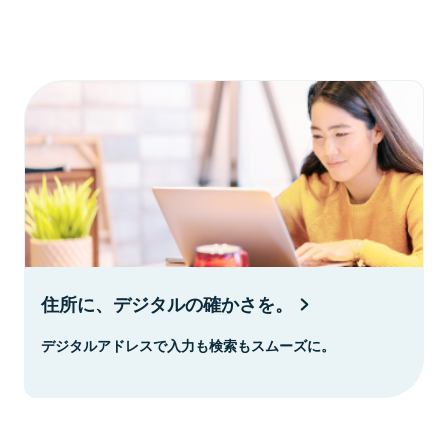
住所に、デジタルの確かさを。
デジタルアドレスで入力も検索もスムーズに。