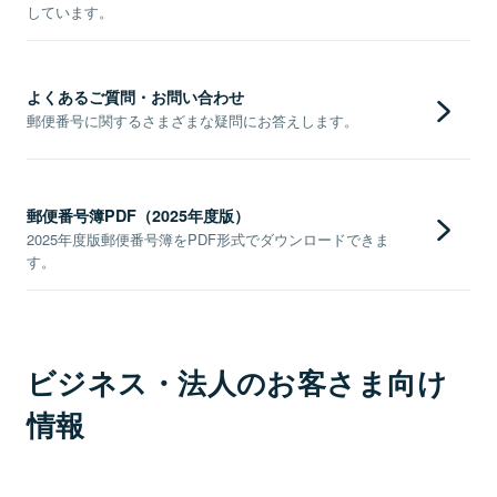
しています。
よくあるご質問・お問い合わせ
郵便番号に関するさまざまな疑問にお答えします。
郵便番号簿PDF（2025年度版）
2025年度版郵便番号簿をPDF形式でダウンロードできま
す。
ビジネス・法人のお客さま向け
情報