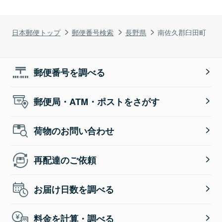
日本郵便トップ
郵便番号検索
長野県
南佐久郡臼田町
郵便番号を調べる
郵便局・ATM・ポストをさがす
荷物のお問い合わせ
再配達のご依頼
お届け日数を調べる
料金を計算・調べる