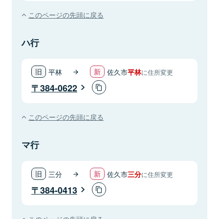
このページの先頭に戻る
ハ行
平林
佐久市
平林
に住所変更
384-0622
このページの先頭に戻る
マ行
三分
佐久市
三分
に住所変更
384-0413
このページの先頭に戻る