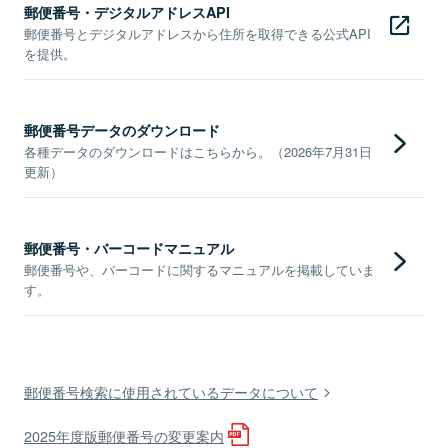
郵便番号・デジタルアドレスAPI
郵便番号とデジタルアドレスから住所を取得できる公式API
を提供。
郵便番号データのダウンロード
各種データのダウンロードはこちらから。（2026年7月31日
更新）
郵便番号・バーコードマニュアル
郵便番号や、バーコードに関するマニュアルを掲載していま
す。
郵便番号検索に使用されているデータについて
2025年度版郵便番号の変更案内