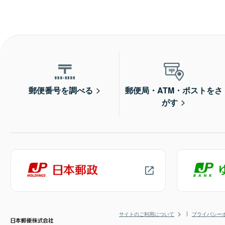
郵便番号を調べる
郵便局・ATM・ポストをさ
がす
サイトのご利用について
プライバシー