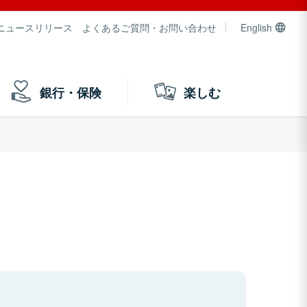
ニュースリリース
よくあるご質問・お問い合わせ
English
銀行・保険
楽しむ