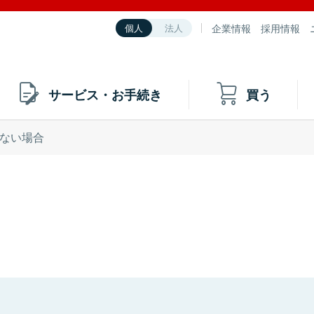
企業情報
採用情報
個人
法人
サービス・お手続き
買う
ない場合