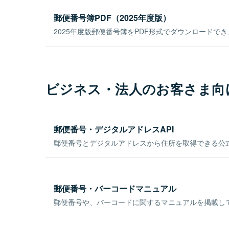
郵便番号簿PDF（2025年度版）
2025年度版郵便番号簿をPDF形式でダウンロードで
ビジネス・法人のお客さま向
郵便番号・デジタルアドレスAPI
郵便番号とデジタルアドレスから住所を取得できる公式
郵便番号・バーコードマニュアル
郵便番号や、バーコードに関するマニュアルを掲載し