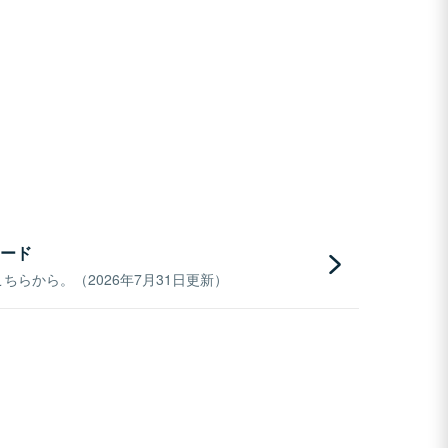
ード
らから。（2026年7月31日更新）