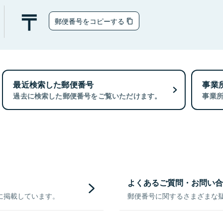
郵便番号をコピーする
最近検索した郵便番号
事業
過去に検索した郵便番号をご覧いただけます。
事業
よくあるご質問・お問い合
に掲載しています。
郵便番号に関するさまざまな