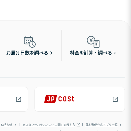
お届け日数を調べる
料金を計算・調べる
勧誘方針
カスタマーハラスメントに関する考え方
日本郵便公式アプリ一覧