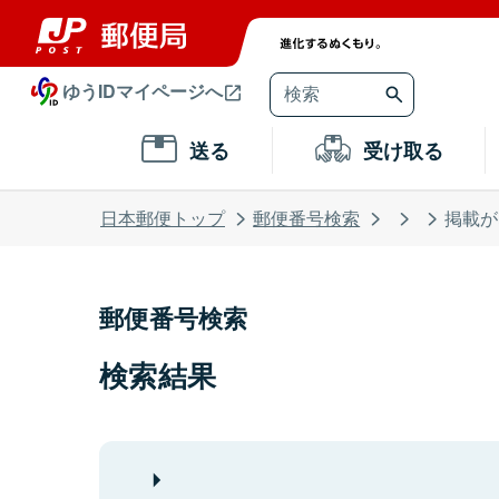
ゆうIDマイページへ
送る
受け取る
日本郵便トップ
郵便番号検索
掲載が
郵便番号検索
検索結果