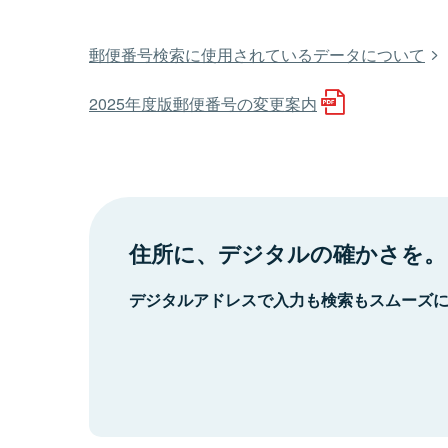
郵便番号検索に使用されているデータについて
2025年度版郵便番号の変更案内
住所に、デジタルの確かさを。
デジタルアドレスで入力も検索もスムーズ