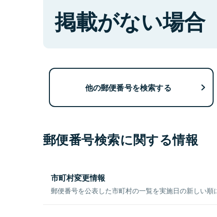
掲載がない場合
他の郵便番号を検索する
郵便番号検索に関する情報
市町村変更情報
郵便番号を公表した市町村の一覧を実施日の新しい順