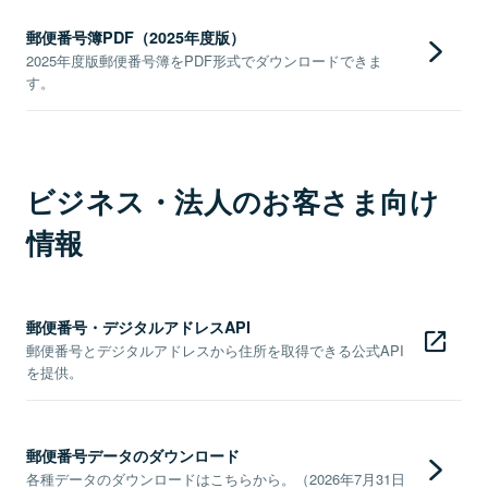
郵便番号簿PDF（2025年度版）
2025年度版郵便番号簿をPDF形式でダウンロードできま
す。
ビジネス・法人のお客さま向け
情報
郵便番号・デジタルアドレスAPI
郵便番号とデジタルアドレスから住所を取得できる公式API
を提供。
郵便番号データのダウンロード
各種データのダウンロードはこちらから。（2026年7月31日