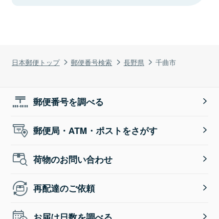
日本郵便トップ
郵便番号検索
長野県
千曲市
郵便番号を調べる
郵便局・ATM・ポストをさがす
荷物のお問い合わせ
再配達のご依頼
お届け日数を調べる