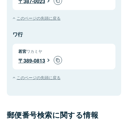
387-0023
このページの先頭に戻る
ワ行
若宮
ワカミヤ
389-0813
このページの先頭に戻る
郵便番号検索に関する情報