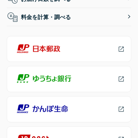
料金を計算・調べる