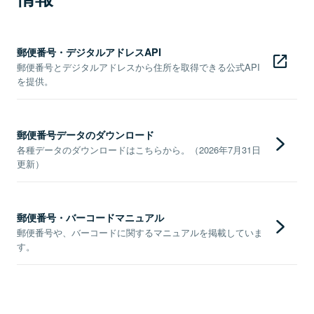
郵便番号・デジタルアドレスAPI
郵便番号とデジタルアドレスから住所を取得できる公式API
を提供。
郵便番号データのダウンロード
各種データのダウンロードはこちらから。（2026年7月31日
更新）
郵便番号・バーコードマニュアル
郵便番号や、バーコードに関するマニュアルを掲載していま
す。