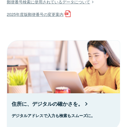
郵便番号検索に使用されているデータについて
2025年度版郵便番号の変更案内
住所に、デジタルの確かさを。
デジタルアドレスで入力も検索もスムーズに。