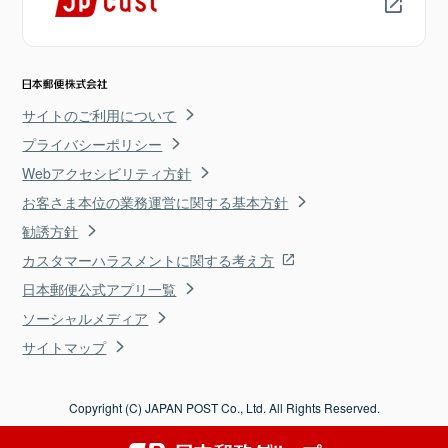
サイトのご利用について
プライバシーポリシー
Webアクセシビリティ方針
お客さま本位の業務運営に関する基本方針
勧誘方針
カスタマーハラスメントに関する考え方
日本郵便公式アプリ一覧
ソーシャルメディア
サイトマップ
Copyright (C) JAPAN POST Co., Ltd. All Rights Reserved.