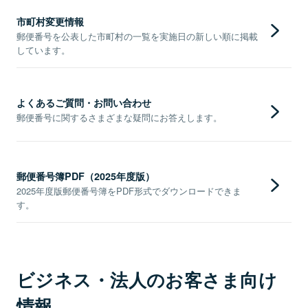
市町村変更情報
郵便番号を公表した市町村の一覧を実施日の新しい順に掲載
しています。
よくあるご質問・お問い合わせ
郵便番号に関するさまざまな疑問にお答えします。
郵便番号簿PDF（2025年度版）
2025年度版郵便番号簿をPDF形式でダウンロードできま
す。
ビジネス・法人のお客さま向け
情報