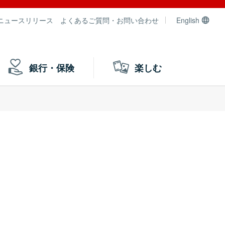
ニュースリリース
よくあるご質問・お問い合わせ
English
銀行・保険
楽しむ