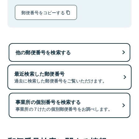
郵便番号をコピーする
他の郵便番号を検索する
最近検索した郵便番号
過去に検索した郵便番号をご覧いただけます。
事業所の個別番号を検索する
事業所の７けたの個別郵便番号をお調べします。