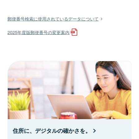
郵便番号検索に使用されているデータについて
2025年度版郵便番号の変更案内
住所に、デジタルの確かさを。