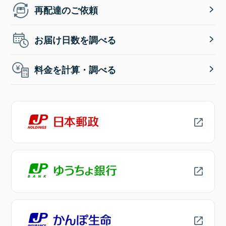
再配達のご依頼
お届け日数を調べる
料金を計算・調べる