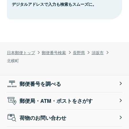
デジタルアドレスで入力も検索もスムーズに。
日本郵便トップ
郵便番号検索
長野県
須坂市
北横町
郵便番号を調べる
郵便局・ATM・ポストをさがす
荷物のお問い合わせ