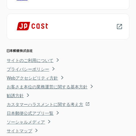
サイトのご利用について
プライバシーポリシー
Webアクセシビリティ方針
お客さま本位の業務運営に関する基本方針
勧誘方針
カスタマーハラスメントに関する考え方
日本郵便公式アプリ一覧
ソーシャルメディア
サイトマップ