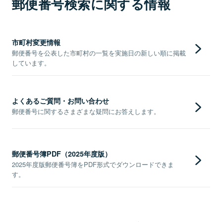
郵便番号検索に関する情報
市町村変更情報
郵便番号を公表した市町村の一覧を実施日の新しい順に掲載
しています。
よくあるご質問・お問い合わせ
郵便番号に関するさまざまな疑問にお答えします。
郵便番号簿PDF（2025年度版）
2025年度版郵便番号簿をPDF形式でダウンロードできま
す。