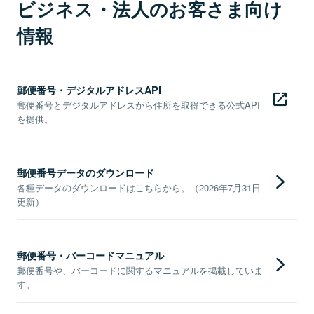
ビジネス・法人のお客さま向け
情報
郵便番号・デジタルアドレスAPI
郵便番号とデジタルアドレスから住所を取得できる公式API
を提供。
郵便番号データのダウンロード
各種データのダウンロードはこちらから。（2026年7月31日
更新）
郵便番号・バーコードマニュアル
郵便番号や、バーコードに関するマニュアルを掲載していま
す。