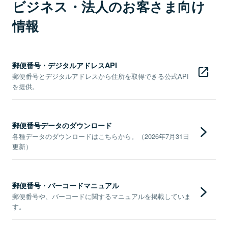
ビジネス・法人のお客さま向け
情報
郵便番号・デジタルアドレスAPI
郵便番号とデジタルアドレスから住所を取得できる公式API
を提供。
郵便番号データのダウンロード
各種データのダウンロードはこちらから。（2026年7月31日
更新）
郵便番号・バーコードマニュアル
郵便番号や、バーコードに関するマニュアルを掲載していま
す。