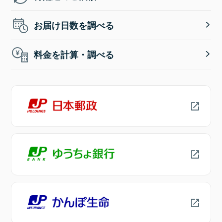
お届け日数を調べる
料金を計算・調べる