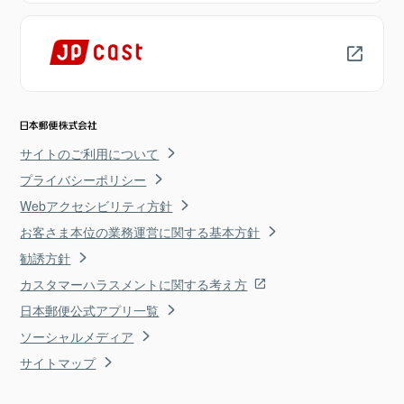
サイトのご利用について
プライバシーポリシー
Webアクセシビリティ方針
お客さま本位の業務運営に関する基本方針
勧誘方針
カスタマーハラスメントに関する考え方
日本郵便公式アプリ一覧
ソーシャルメディア
サイトマップ