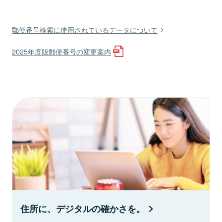
郵便番号検索に使用されているデータについて
2025年度版郵便番号の変更案内
住所に、デジタルの確かさを。