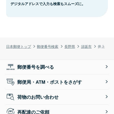
デジタルアドレスで入力も検索もスムーズに。
日本郵便トップ
郵便番号検索
長野県
須坂市
井上
郵便番号を調べる
郵便局・ATM・ポストをさがす
荷物のお問い合わせ
再配達のご依頼