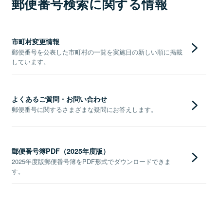
郵便番号検索に関する情報
市町村変更情報
郵便番号を公表した市町村の一覧を実施日の新しい順に掲載
しています。
よくあるご質問・お問い合わせ
郵便番号に関するさまざまな疑問にお答えします。
郵便番号簿PDF（2025年度版）
2025年度版郵便番号簿をPDF形式でダウンロードできま
す。