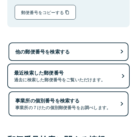
郵便番号をコピーする
他の郵便番号を検索する
最近検索した郵便番号
過去に検索した郵便番号をご覧いただけます。
事業所の個別番号を検索する
事業所の７けたの個別郵便番号をお調べします。