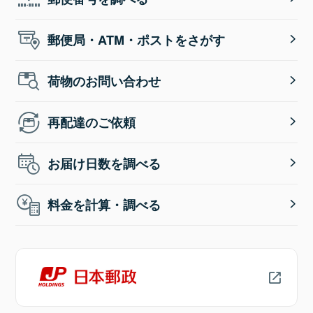
郵便局・ATM・ポストをさがす
荷物のお問い合わせ
再配達のご依頼
お届け日数を調べる
料金を計算・調べる