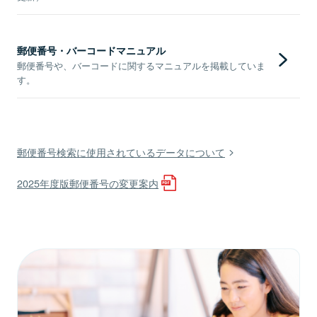
郵便番号・バーコードマニュアル
郵便番号や、バーコードに関するマニュアルを掲載していま
す。
郵便番号検索に使用されているデータについて
2025年度版郵便番号の変更案内