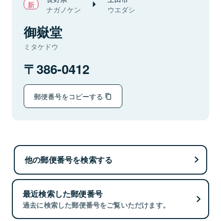
ナガノケン
ウエダシ
御嶽堂
ミタケドウ
386-0412
郵便番号をコピーする
他の郵便番号を検索する
最近検索した郵便番号
過去に検索した郵便番号をご覧いただけます。