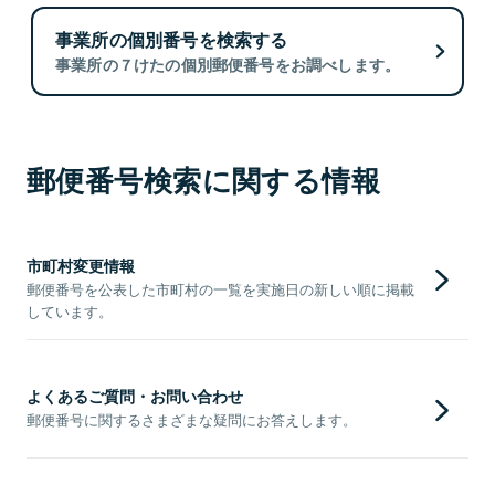
事業所の個別番号を検索する
事業所の７けたの個別郵便番号をお調べします。
郵便番号検索に関する情報
市町村変更情報
郵便番号を公表した市町村の一覧を実施日の新しい順に掲載
しています。
よくあるご質問・お問い合わせ
郵便番号に関するさまざまな疑問にお答えします。