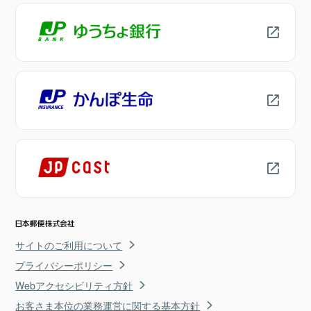
サイトのご利用について
プライバシーポリシー
Webアクセシビリティ方針
お客さま本位の業務運営に関する基本方針