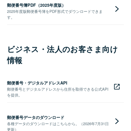
郵便番号簿PDF（2025年度版）
2025年度版郵便番号簿をPDF形式でダウンロードできま
す。
ビジネス・法人のお客さま向け
情報
郵便番号・デジタルアドレスAPI
郵便番号とデジタルアドレスから住所を取得できる公式API
を提供。
郵便番号データのダウンロード
各種データのダウンロードはこちらから。（2026年7月31日
更新）