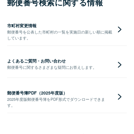
郵便番号検索に関する情報
市町村変更情報
郵便番号を公表した市町村の一覧を実施日の新しい順に掲載
しています。
よくあるご質問・お問い合わせ
郵便番号に関するさまざまな疑問にお答えします。
郵便番号簿PDF（2025年度版）
2025年度版郵便番号簿をPDF形式でダウンロードできま
す。