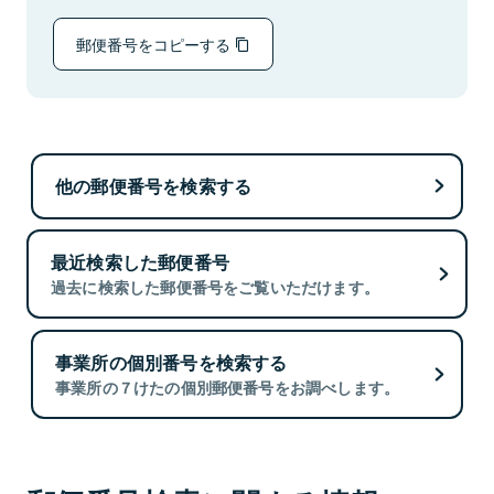
郵便番号をコピーする
他の郵便番号を検索する
最近検索した郵便番号
過去に検索した郵便番号をご覧いただけます。
事業所の個別番号を検索する
事業所の７けたの個別郵便番号をお調べします。