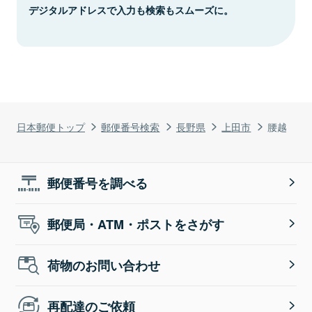
デジタルアドレスで入力も検索もスムーズに。
日本郵便トップ
郵便番号検索
長野県
上田市
腰越
郵便番号を調べる
郵便局・ATM・ポストをさがす
荷物のお問い合わせ
再配達のご依頼