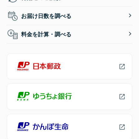
お届け日数を調べる
料金を計算・調べる