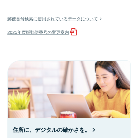
郵便番号検索に使用されているデータについて
2025年度版郵便番号の変更案内
住所に、デジタルの確かさを。