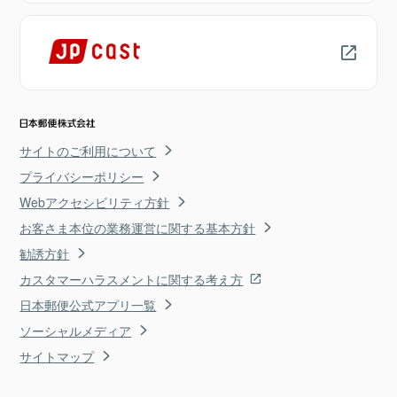
サイトのご利用について
プライバシーポリシー
Webアクセシビリティ方針
お客さま本位の業務運営に関する基本方針
勧誘方針
カスタマーハラスメントに関する考え方
日本郵便公式アプリ一覧
ソーシャルメディア
サイトマップ