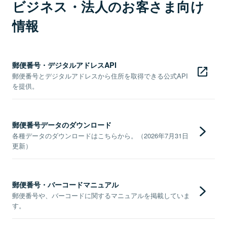
ビジネス・法人のお客さま向け
情報
郵便番号・デジタルアドレスAPI
郵便番号とデジタルアドレスから住所を取得できる公式API
を提供。
郵便番号データのダウンロード
各種データのダウンロードはこちらから。（2026年7月31日
更新）
郵便番号・バーコードマニュアル
郵便番号や、バーコードに関するマニュアルを掲載していま
す。