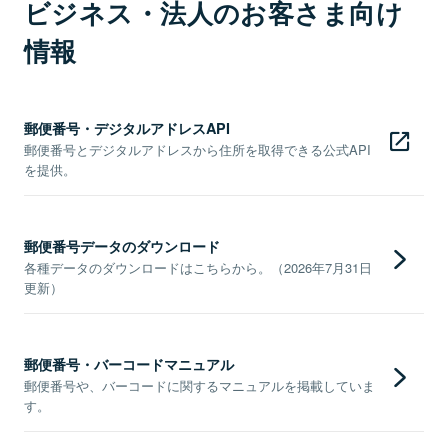
ビジネス・法人のお客さま向け
情報
郵便番号・デジタルアドレスAPI
郵便番号とデジタルアドレスから住所を取得できる公式API
を提供。
郵便番号データのダウンロード
各種データのダウンロードはこちらから。（2026年7月31日
更新）
郵便番号・バーコードマニュアル
郵便番号や、バーコードに関するマニュアルを掲載していま
す。