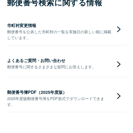
郵便番号検索に関する情報
市町村変更情報
郵便番号を公表した市町村の一覧を実施日の新しい順に掲載
しています。
よくあるご質問・お問い合わせ
郵便番号に関するさまざまな疑問にお答えします。
郵便番号簿PDF（2025年度版）
2025年度版郵便番号簿をPDF形式でダウンロードできま
す。