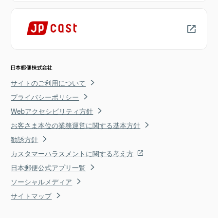
サイトのご利用について
プライバシーポリシー
Webアクセシビリティ方針
お客さま本位の業務運営に関する基本方針
勧誘方針
カスタマーハラスメントに関する考え方
日本郵便公式アプリ一覧
ソーシャルメディア
サイトマップ