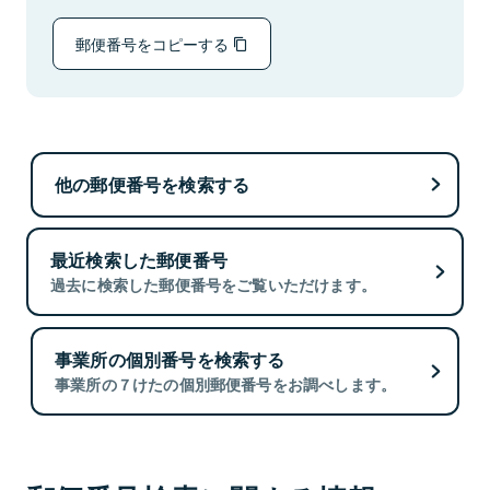
郵便番号をコピーする
他の郵便番号を検索する
最近検索した郵便番号
過去に検索した郵便番号をご覧いただけます。
事業所の個別番号を検索する
事業所の７けたの個別郵便番号をお調べします。