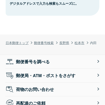
デジタルアドレスで入力も検索もスムーズに。
日本郵便トップ
郵便番号検索
長野県
松本市
内田
郵便番号を調べる
郵便局・ATM・ポストをさがす
荷物のお問い合わせ
再配達のご依頼