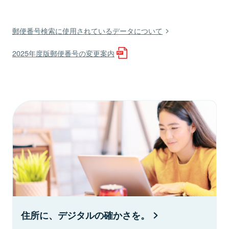
郵便番号検索に使用されているデータについて
2025年度版郵便番号の変更案内
住所に、デジタルの確かさを。