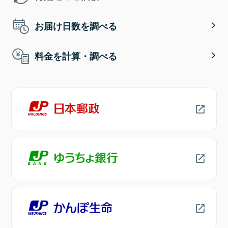
お届け日数を調べる
料金を計算・調べる