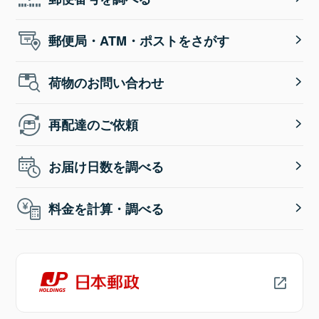
郵便局・ATM・ポストをさがす
荷物のお問い合わせ
再配達のご依頼
お届け日数を調べる
料金を計算・調べる