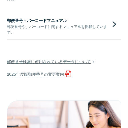
郵便番号・バーコードマニュアル
郵便番号や、バーコードに関するマニュアルを掲載していま
す。
郵便番号検索に使用されているデータについて
2025年度版郵便番号の変更案内