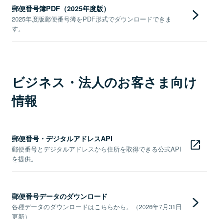
郵便番号簿PDF（2025年度版）
2025年度版郵便番号簿をPDF形式でダウンロードできま
す。
ビジネス・法人のお客さま向け
情報
郵便番号・デジタルアドレスAPI
郵便番号とデジタルアドレスから住所を取得できる公式API
を提供。
郵便番号データのダウンロード
各種データのダウンロードはこちらから。（2026年7月31日
更新）