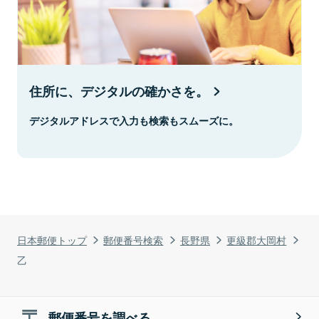
住所に、デジタルの確かさを。
デジタルアドレスで入力も検索もスムーズに。
日本郵便トップ
郵便番号検索
長野県
更級郡大岡村
乙
郵便番号を調べる