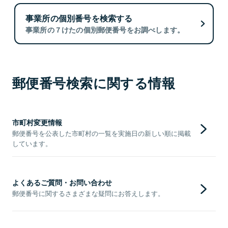
事業所の個別番号を検索する
事業所の７けたの個別郵便番号をお調べします。
郵便番号検索に関する情報
市町村変更情報
郵便番号を公表した市町村の一覧を実施日の新しい順に掲載
しています。
よくあるご質問・お問い合わせ
郵便番号に関するさまざまな疑問にお答えします。