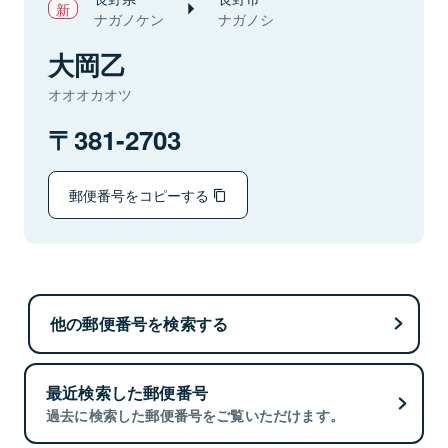
ナガノケン
ナガノシ
大岡乙
オオオカオツ
381-2703
郵便番号をコピーする
他の郵便番号を検索する
最近検索した郵便番号
過去に検索した郵便番号をご覧いただけます。