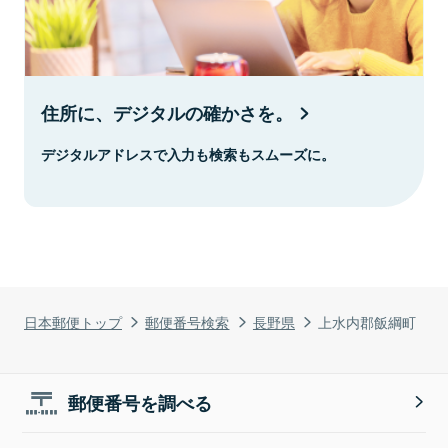
住所に、デジタルの確かさを。
デジタルアドレスで入力も検索もスムーズに。
日本郵便トップ
郵便番号検索
長野県
上水内郡飯綱町
郵便番号を調べる