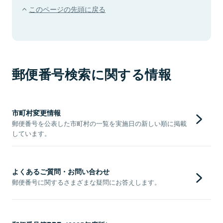
このページの先頭に戻る
郵便番号検索に関する情報
市町村変更情報
郵便番号を公表した市町村の一覧を実施日の新しい順に掲載
しています。
よくあるご質問・お問い合わせ
郵便番号に関するさまざまな疑問にお答えします。