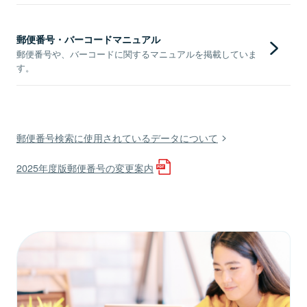
郵便番号・バーコードマニュアル
郵便番号や、バーコードに関するマニュアルを掲載していま
す。
郵便番号検索に使用されているデータについて
2025年度版郵便番号の変更案内