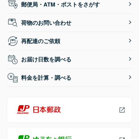
郵便局・ATM・ポストをさがす
荷物のお問い合わせ
再配達のご依頼
お届け日数を調べる
料金を計算・調べる