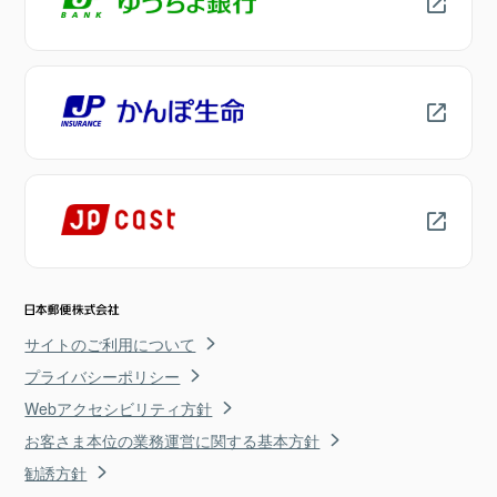
サイトのご利用について
プライバシーポリシー
Webアクセシビリティ方針
お客さま本位の業務運営に関する基本方針
勧誘方針