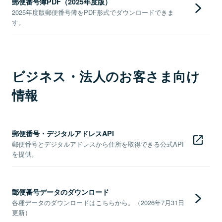
郵便番号簿PDF（2025年度版）
2025年度版郵便番号簿をPDF形式でダウンロードできま
す。
ビジネス・法人のお客さま向け
情報
郵便番号・デジタルアドレスAPI
郵便番号とデジタルアドレスから住所を取得できる公式API
を提供。
郵便番号データのダウンロード
各種データのダウンロードはこちらから。（2026年7月31日
更新）