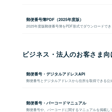
郵便番号簿PDF（2025年度版）
2025年度版郵便番号簿をPDF形式でダウンロードで
ビジネス・法人のお客さま向
郵便番号・デジタルアドレスAPI
郵便番号とデジタルアドレスから住所を取得できる公式
郵便番号・バーコードマニュアル
郵便番号や、バーコードに関するマニュアルを掲載し