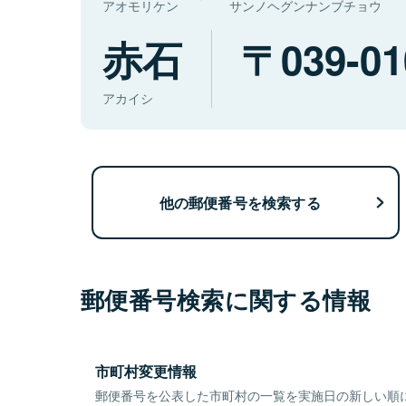
アオモリケン
サンノヘグンナンブチョウ
赤石
039-01
アカイシ
他の郵便番号を検索する
郵便番号検索に関する情報
市町村変更情報
郵便番号を公表した市町村の一覧を実施日の新しい順