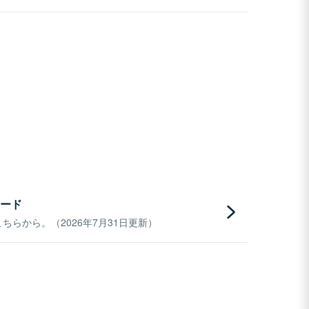
ード
らから。（2026年7月31日更新）