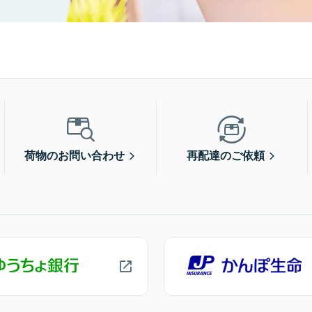
荷物のお問い合わせ
再配達のご依頼