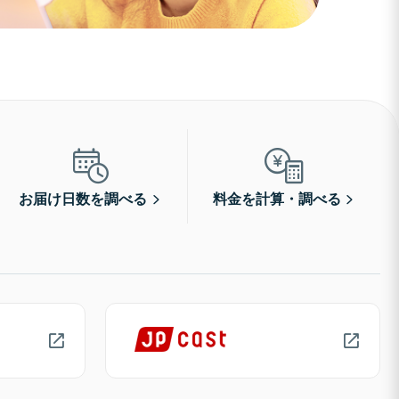
お届け日数を調べる
料金を計算・調べる