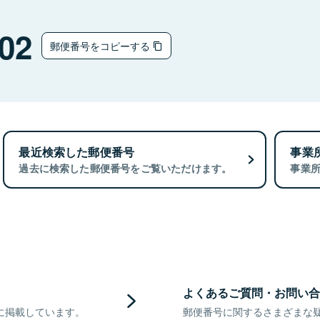
02
郵便番号をコピーする
最近検索した郵便番号
事業
過去に検索した郵便番号をご覧いただけます。
事業
よくあるご質問・お問い合
に掲載しています。
郵便番号に関するさまざまな