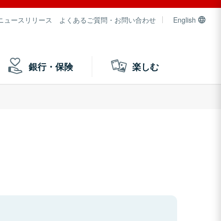
ニュースリリース
よくあるご質問・お問い合わせ
English
銀行・保険
楽しむ