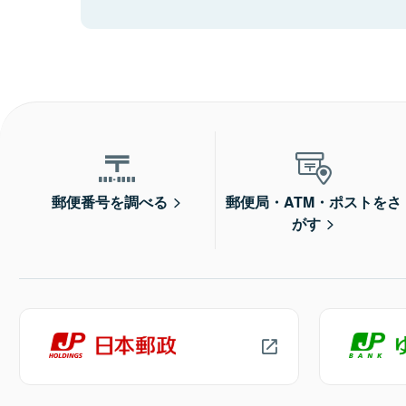
郵便番号を調べる
郵便局・ATM・ポストをさ
がす