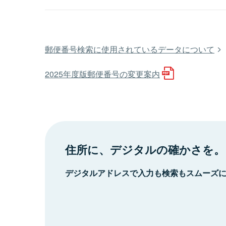
郵便番号検索に使用されているデータについて
2025年度版郵便番号の変更案内
住所に、デジタルの確かさを。
デジタルアドレスで入力も検索もスムーズ