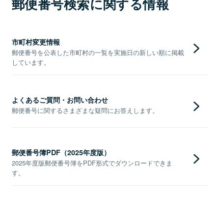
郵便番号検索に関する情報
市町村変更情報
郵便番号を公表した市町村の一覧を実施日の新しい順に掲載
しています。
よくあるご質問・お問い合わせ
郵便番号に関するさまざまな疑問にお答えします。
郵便番号簿PDF（2025年度版）
2025年度版郵便番号簿をPDF形式でダウンロードできま
す。