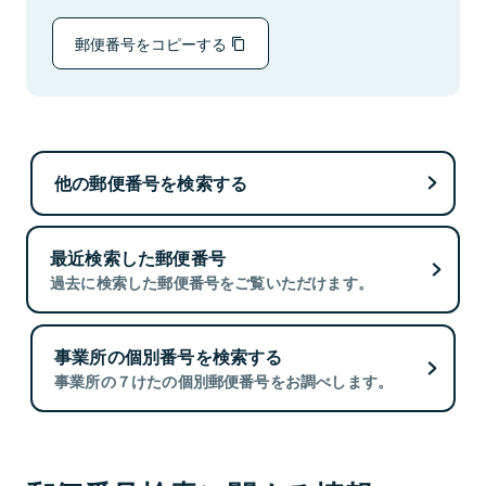
郵便番号をコピーする
他の郵便番号を検索する
最近検索した郵便番号
過去に検索した郵便番号をご覧いただけます。
事業所の個別番号を検索する
事業所の７けたの個別郵便番号をお調べします。