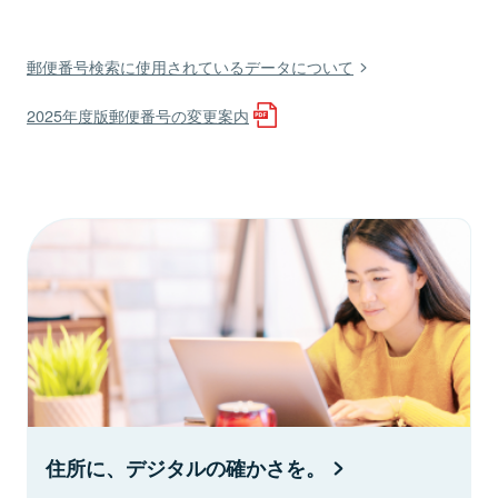
郵便番号検索に使用されているデータについて
2025年度版郵便番号の変更案内
住所に、デジタルの確かさを。