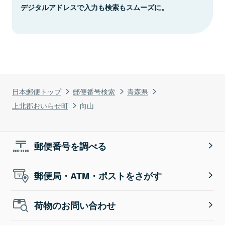
デジタルアドレスで入力も検索もスムーズに。
日本郵便トップ
郵便番号検索
青森県
上北郡おいらせ町
向山
郵便番号を調べる
郵便局・ATM・ポストをさがす
荷物のお問い合わせ