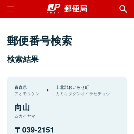
郵便番号検索
検索結果
青森県
上北郡おいらせ町
アオモリケン
カミキタグンオイラセチョウ
向山
ムカイヤマ
039-2151