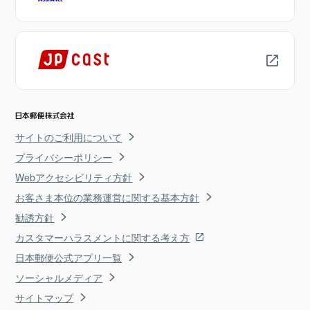
サイトのご利用について
プライバシーポリシー
Webアクセシビリティ方針
お客さま本位の業務運営に関する基本方針
勧誘方針
カスタマーハラスメントに関する考え方
日本郵便公式アプリ一覧
ソーシャルメディア
サイトマップ