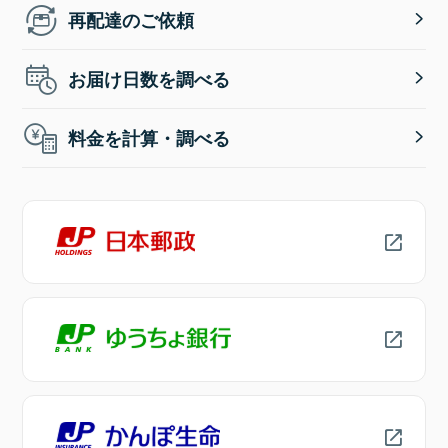
再配達のご依頼
お届け日数を調べる
料金を計算・調べる