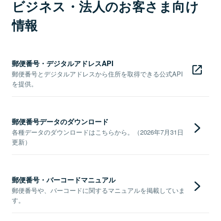
ビジネス・法人のお客さま向け
情報
郵便番号・デジタルアドレスAPI
郵便番号とデジタルアドレスから住所を取得できる公式API
を提供。
郵便番号データのダウンロード
各種データのダウンロードはこちらから。（2026年7月31日
更新）
郵便番号・バーコードマニュアル
郵便番号や、バーコードに関するマニュアルを掲載していま
す。