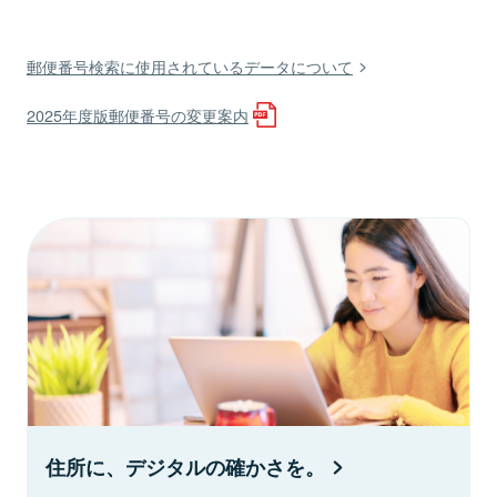
郵便番号検索に使用されているデータについて
2025年度版郵便番号の変更案内
住所に、デジタルの確かさを。