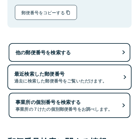
郵便番号をコピーする
他の郵便番号を検索する
最近検索した郵便番号
過去に検索した郵便番号をご覧いただけます。
事業所の個別番号を検索する
事業所の７けたの個別郵便番号をお調べします。