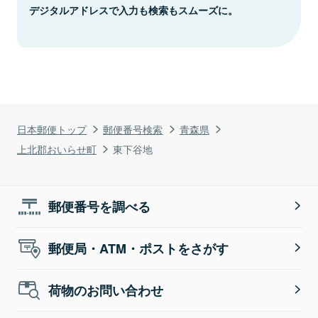
デジタルアドレスで入力も検索もスムーズに。
日本郵便トップ
郵便番号検索
青森県
上北郡おいらせ町
東下谷地
郵便番号を調べる
郵便局・ATM・ポストをさがす
荷物のお問い合わせ