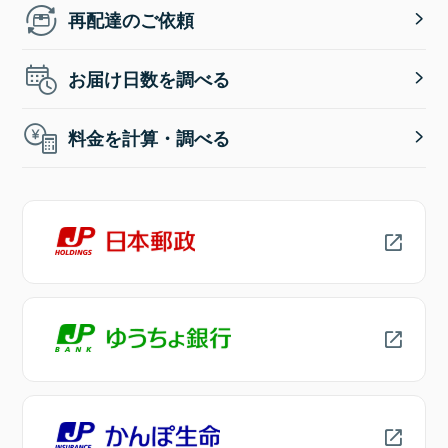
再配達のご依頼
お届け日数を調べる
料金を計算・調べる