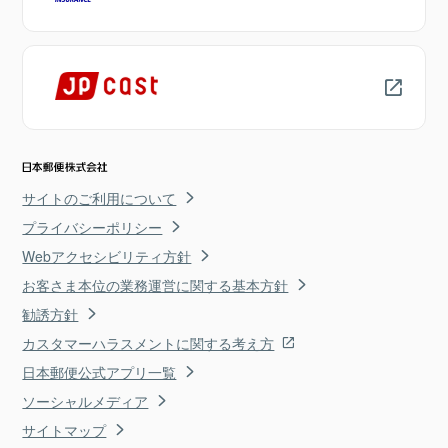
サイトのご利用について
プライバシーポリシー
Webアクセシビリティ方針
お客さま本位の業務運営に関する基本方針
勧誘方針
カスタマーハラスメントに関する考え方
日本郵便公式アプリ一覧
ソーシャルメディア
サイトマップ