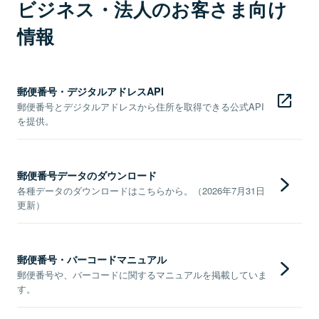
ビジネス・法人のお客さま向け
情報
郵便番号・デジタルアドレスAPI
郵便番号とデジタルアドレスから住所を取得できる公式API
を提供。
郵便番号データのダウンロード
各種データのダウンロードはこちらから。（2026年7月31日
更新）
郵便番号・バーコードマニュアル
郵便番号や、バーコードに関するマニュアルを掲載していま
す。