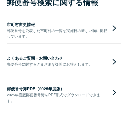
郵便番号検索に関する情報
市町村変更情報
郵便番号を公表した市町村の一覧を実施日の新しい順に掲載
しています。
よくあるご質問・お問い合わせ
郵便番号に関するさまざまな疑問にお答えします。
郵便番号簿PDF（2025年度版）
2025年度版郵便番号簿をPDF形式でダウンロードできま
す。