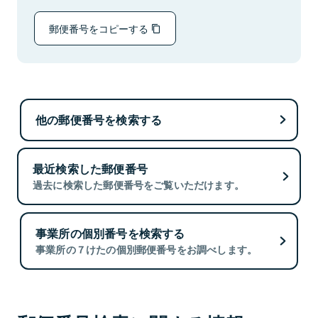
郵便番号をコピーする
他の郵便番号を検索する
最近検索した郵便番号
過去に検索した郵便番号をご覧いただけます。
事業所の個別番号を検索する
事業所の７けたの個別郵便番号をお調べします。