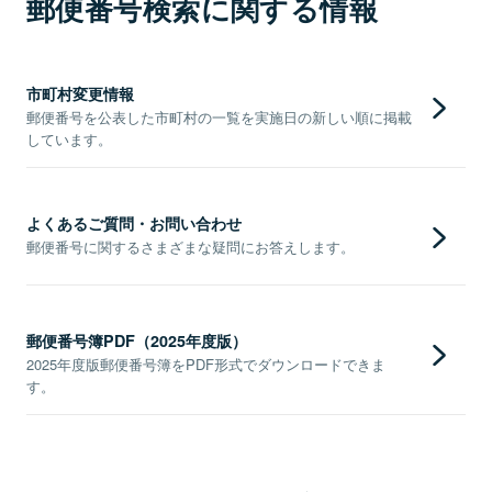
郵便番号検索に関する情報
市町村変更情報
郵便番号を公表した市町村の一覧を実施日の新しい順に掲載
しています。
よくあるご質問・お問い合わせ
郵便番号に関するさまざまな疑問にお答えします。
郵便番号簿PDF（2025年度版）
2025年度版郵便番号簿をPDF形式でダウンロードできま
す。