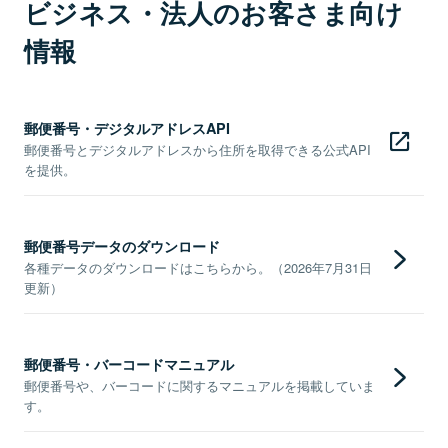
ビジネス・法人のお客さま向け
情報
郵便番号・デジタルアドレスAPI
郵便番号とデジタルアドレスから住所を取得できる公式API
を提供。
郵便番号データのダウンロード
各種データのダウンロードはこちらから。（2026年7月31日
更新）
郵便番号・バーコードマニュアル
郵便番号や、バーコードに関するマニュアルを掲載していま
す。