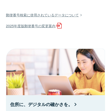
郵便番号検索に使用されているデータについて
2025年度版郵便番号の変更案内
住所に、デジタルの確かさを。