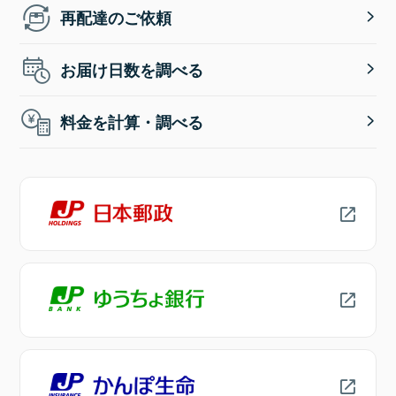
再配達のご依頼
お届け日数を調べる
料金を計算・調べる