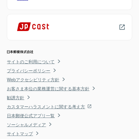
サイトのご利用について
プライバシーポリシー
Webアクセシビリティ方針
お客さま本位の業務運営に関する基本方針
勧誘方針
カスタマーハラスメントに関する考え方
日本郵便公式アプリ一覧
ソーシャルメディア
サイトマップ