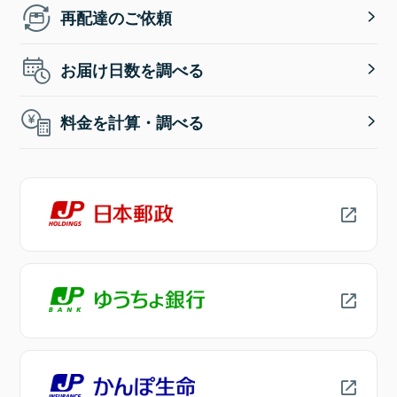
再配達のご依頼
お届け日数を調べる
料金を計算・調べる