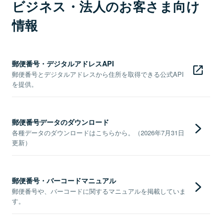
ビジネス・法人のお客さま向け
情報
郵便番号・デジタルアドレスAPI
郵便番号とデジタルアドレスから住所を取得できる公式API
を提供。
郵便番号データのダウンロード
各種データのダウンロードはこちらから。（2026年7月31日
更新）
郵便番号・バーコードマニュアル
郵便番号や、バーコードに関するマニュアルを掲載していま
す。