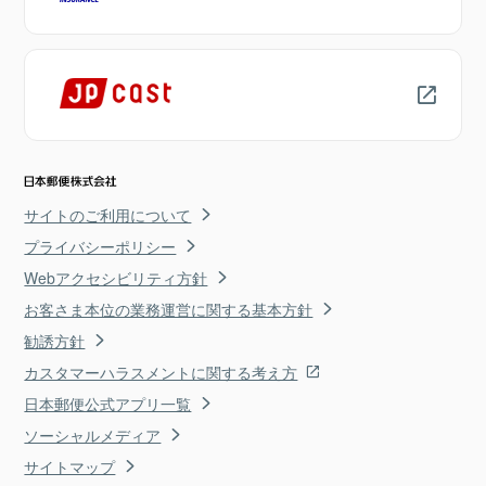
サイトのご利用について
プライバシーポリシー
Webアクセシビリティ方針
お客さま本位の業務運営に関する基本方針
勧誘方針
カスタマーハラスメントに関する考え方
日本郵便公式アプリ一覧
ソーシャルメディア
サイトマップ