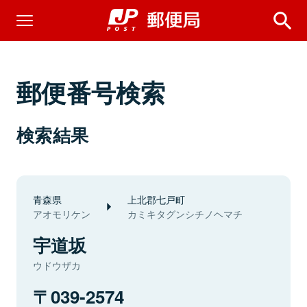
郵便番号検索
検索結果
青森県
上北郡七戸町
アオモリケン
カミキタグンシチノヘマチ
宇道坂
ウドウザカ
039-2574