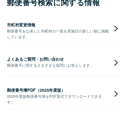
郵便番号検索に関する情報
市町村変更情報
郵便番号を公表した市町村の一覧を実施日の新しい順に掲載
しています。
よくあるご質問・お問い合わせ
郵便番号に関するさまざまな疑問にお答えします。
郵便番号簿PDF（2025年度版）
2025年度版郵便番号簿をPDF形式でダウンロードできま
す。