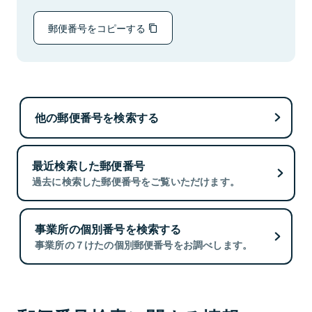
郵便番号をコピーする
他の郵便番号を検索する
最近検索した郵便番号
過去に検索した郵便番号をご覧いただけます。
事業所の個別番号を検索する
事業所の７けたの個別郵便番号をお調べします。