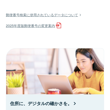
郵便番号検索に使用されているデータについて
2025年度版郵便番号の変更案内
住所に、デジタルの確かさを。