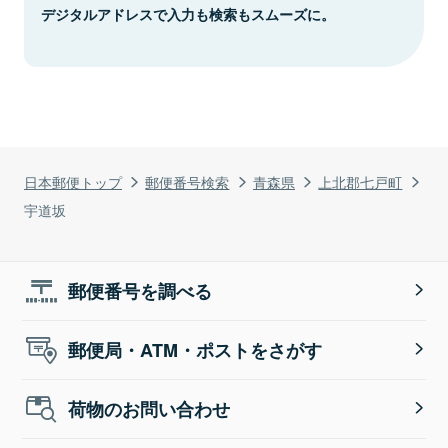
デジタルアドレスで入力も検索もスムーズに。
日本郵便トップ
郵便番号検索
青森県
上北郡七戸町
宇道坂
郵便番号を調べる
郵便局・ATM・ポストをさがす
荷物のお問い合わせ